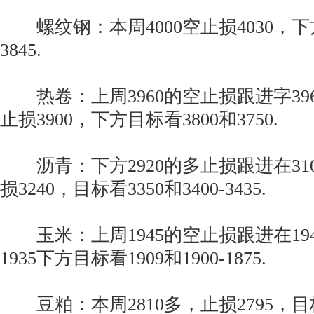
螺纹钢：本周4000空止损4030，下方
3845.
热卷：上周3960的空止损跟进字396
止损3900，下方目标看3800和3750.
沥青：下方2920的多止损跟进在310
损3240，目标看3350和3400-3435.
玉米：上周1945的空止损跟进在1940
1935下方目标看1909和1900-1875.
豆粕：本周2810多，止损2795，目标看2