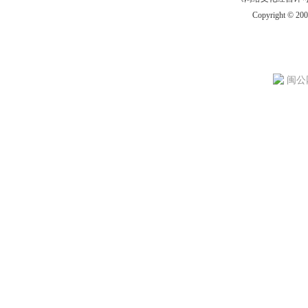
Copyright © 20
闽公网