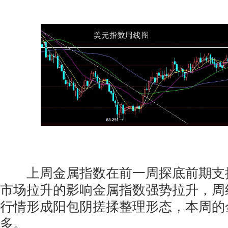
上周金属指数在前一周探底前期支
市场拉升的影响金属指数强势拉升，周
行情形成阳包阴搓揉整理形态，本周的
多。