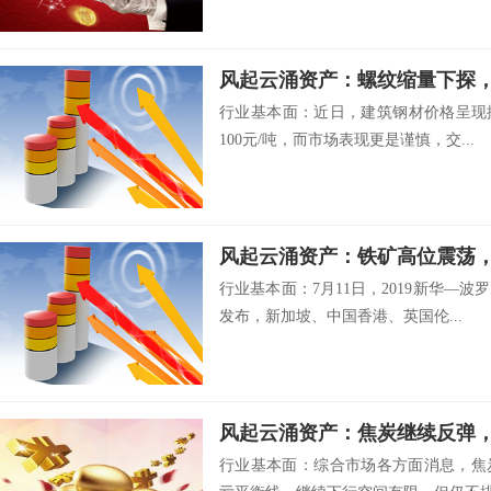
风起云涌资产：螺纹缩量下探
行业基本面：近日，建筑钢材价格呈现
100元/吨，而市场表现更是谨慎，交...
风起云涌资产：铁矿高位震荡
行业基本面：7月11日，2019新华—
发布，新加坡、中国香港、英国伦...
风起云涌资产：焦炭继续反弹
行业基本面：综合市场各方面消息，焦