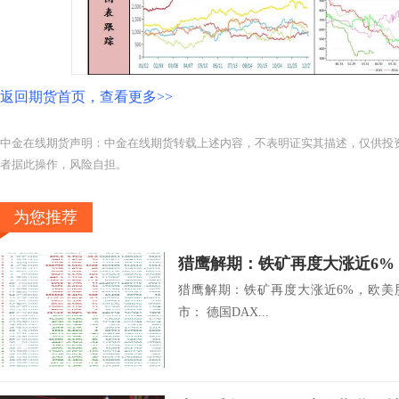
返回期货首页，查看更多>>
中金在线期货声明：中金在线期货转载上述内容，不表明证实其描述，仅供投
者据此操作，风险自担。
为您推荐
猎鹰解期：铁矿再度大涨近6%
猎鹰解期：铁矿再度大涨近6%，欧美
市： 德国DAX...