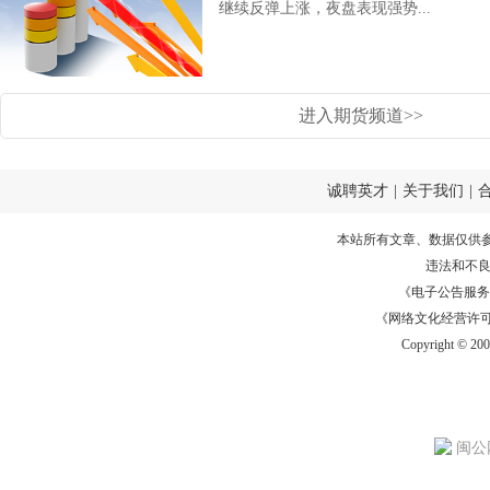
继续反弹上涨，夜盘表现强势...
进入期货频道>>
诚聘英才
|
关于我们
|
本站所有文章、数据仅供
违法和不
《电子公告服务许可证
《网络文化经营许可证》
Copyright © 20
闽公网