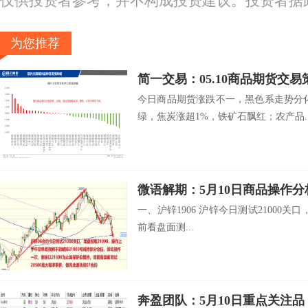
仅供投资者参考，并不构成投资建议。投资者据
为您推荐
简一交易：05.10商品期货交易
今日商品期货涨跌不一，黑色系走势分
绿，焦炭涨超1%，铁矿石飘红；农产品..
微语解期：5月10日商品操作分
一、沪锌1906 沪锌今日测试21000关
前看盘面测...
奔盈团队：5月10日重点关注品