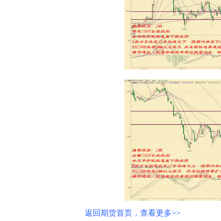
返回期货首页，查看更多>>