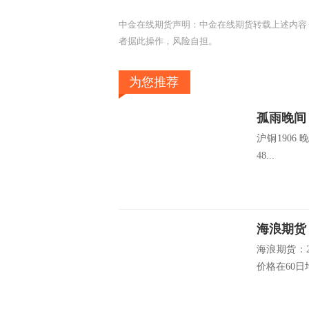
中金在线期货声明：中金在线期货转载上述内容
者据此操作，风险自担。
为您推荐
孤雨晚间
沪铜1906 
48...
海浪期货
海浪期货：2
价格在60日