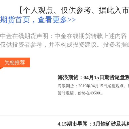
【个人观点、仅供参考、据此入市
期货首页，查看更多>>
中金在线期货声明：中金在线期货转载上述内容
仅供投资者参考，并不构成投资建议。投资者据
为您推荐
海浪期货：04月15日期货尾盘
海浪期货：2019年04月15日尾盘观点
暂时观望，价格在49500...
4.15期市早闻：3月铁矿砂及其精