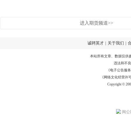
进入期货频道>>
诚聘英才
|
关于我们
|
本站所有文章、数据仅供
违法和不
《电子公告服务许可证
《网络文化经营许可证》
Copyright © 20
闽公网