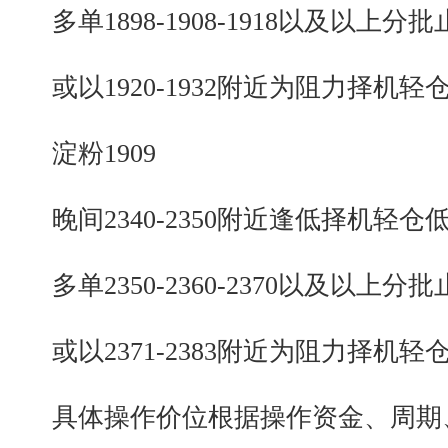
多单1898-1908-1918以及以上分批
或以1920-1932附近为阻力择机轻
淀粉1909
晚间2340-2350附近逢低择机轻仓
多单2350-2360-2370以及以上分批
或以2371-2383附近为阻力择机轻
具体操作价位根据操作资金、周期