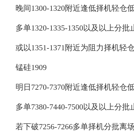
晚间1300-1320附近逢低择机轻仓
多单1320-1335-1350以及以上分批
或以1351-1371附近为阻力择机轻
锰硅1909
明日7270-7370附近逢低择机轻仓
多单7380-7440-7500以及以上分批
若下破7256-7266多单择机分批离