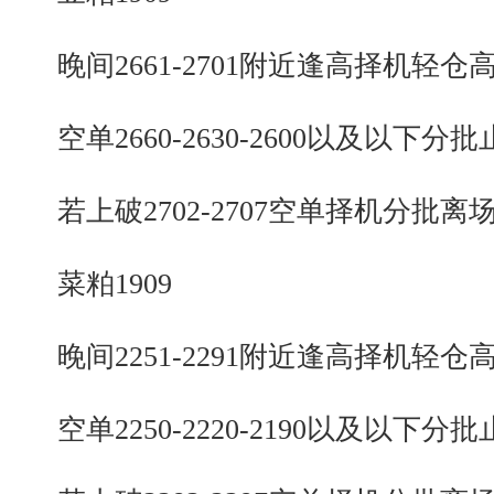
晚间2661-2701附近逢高择机轻仓
空单2660-2630-2600以及以下分批
若上破2702-2707空单择机分批离
菜粕1909
晚间2251-2291附近逢高择机轻仓
空单2250-2220-2190以及以下分批