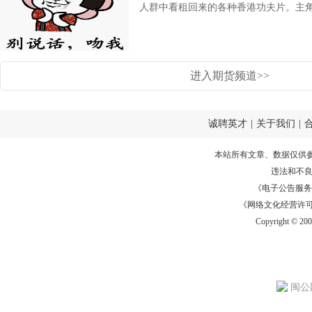
人群中看租回来的各种香港功夫片。主角光
进入期货频道>>
诚聘英才
|
关于我们
|
本站所有文章、数据仅供
违法和不
《电子公告服务许可证
《网络文化经营许可证》
Copyright © 20
闽公网