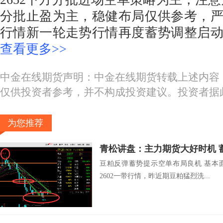
分批止盈为主，稳健布局仅供参考，
行情新一轮走势行情再度蓄势调整启
查看更多>>
中金在线期货声明：中金在线期货转载上述内容
仅供投资者参考，并不构成投资建议。投资者据
为您推荐
青松讲盘：主力期货大好时机 
豆粕反弹蓄势提示空单布局良机 基本
2602一带行情，昨近期豆粕猛烈洗...