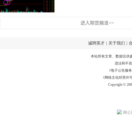
进入期货频道>>
诚聘英才
|
关于我们
|
本站所有文章、数据仅供
违法和不
《电子公告服务许可证
《网络文化经营许可证》
Copyright © 20
闽公网