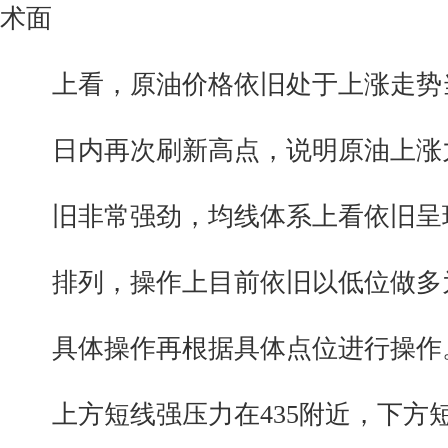
术面
上看，原油价格依旧处于上涨走势
日内再次刷新高点，说明原油上涨
旧非常强劲，均线体系上看依旧呈
排列，操作上目前依旧以低位做多
具体操作再根据具体点位进行操作
上方短线强压力在435附近，下方