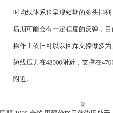
时均线体系也呈现短期的多头排列
后期可能会有一定程度的反弹，目
操作上依旧可以以回踩支撑做多为
短线压力在48000附近，支撑在4700
附近。