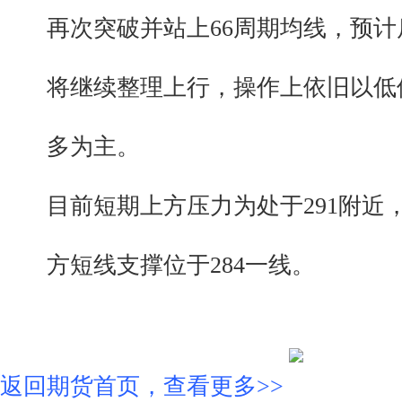
再次突破并站上66周期均线，预计
将继续整理上行，操作上依旧以低
多为主。
目前短期上方压力为处于291附近
方短线支撑位于284一线。
返回期货首页，查看更多>>