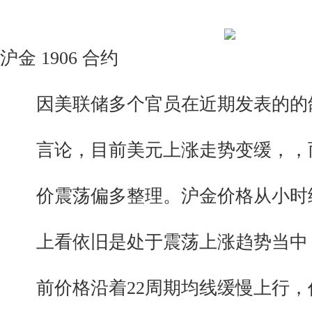
沪金 1906 合约
因美联储多个官员在近期发表的的
言论，目前美元上涨走势变缓，，
价震荡偏多整理。沪金价格从小时
上看依旧是处于震荡上涨趋势当中
前价格沿着22周期均线缓慢上行，