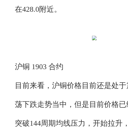
在428.0附近。
沪铜 1903 合约
目前来看，沪铜价格目前还是处于
荡下跌走势当中，但是目前价格已
突破144周期均线压力，开始拉升