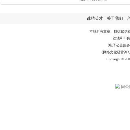
诚聘英才
|
关于我们
|
本站所有文章、数据仅供
违法和不
《电子公告服务许可证
《网络文化经营许可证》
Copyright © 20
闽公网