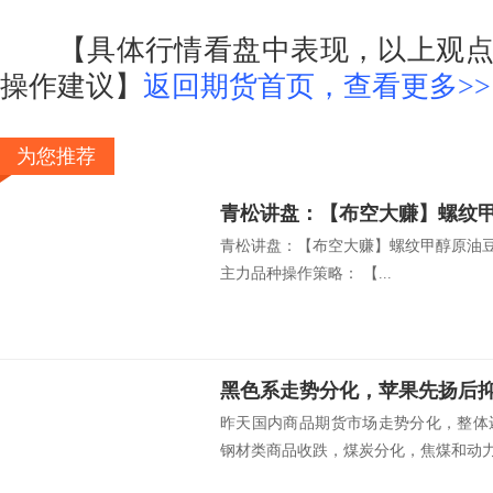
【具体行情看盘中表现，以上观点
操作建议】
返回期货首页，查看更多>>
为您推荐
青松讲盘：【布空大赚】螺纹甲醇原油豆
主力品种操作策略： 【...
黑色系走势分化，苹果先扬后
昨天国内商品期货市场走势分化，整体
钢材类商品收跌，煤炭分化，焦煤和动力煤