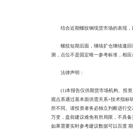
结合近期螺纹钢现货市场的表现，以
螺纹短期后面，继续扩仓继续逢回调
测，点位不是固定唯一参考标准，相应
法律声明：
(1)本报告仅供期货市场机构、投资
观点系通过基本面供需关系+技术指标
所不同。请投资者务必独立判断进行交
万变，盘前建议难免有所局限，不具备
如果需要实时参考建议数据可以百度 期