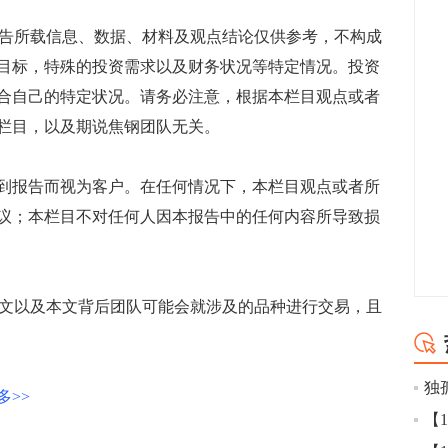
告所载信息、数据、材料及观点结论仅供参考，不构成
目标，特殊的投资需求以及财务状况等特定情况。投资
合自己的特定状况。请务必注意，根据本栏目观点或者
栏目，以及期说焦钢团队无关。
报告而视为客户。在任何情况下，本栏目观点或者所
议；本栏目不对任何人因本报告中的任何内容所导致损
文以及本文背后团队可能会就涉及的品种进行交易，且
多>>