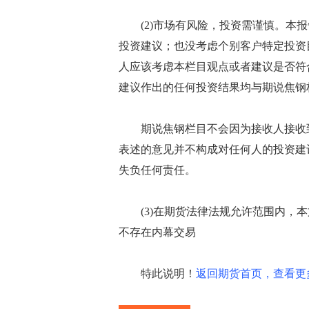
(2)市场有风险，投资需谨慎。本报
投资建议；也没考虑个别客户特定投资
人应该考虑本栏目观点或者建议是否符
建议作出的任何投资结果均与期说焦钢
期说焦钢栏目不会因为接收人接收到
表述的意见并不构成对任何人的投资建
失负任何责任。
(3)在期货法律法规允许范围内，本
不存在内幕交易
特此说明！
返回期货首页，查看更