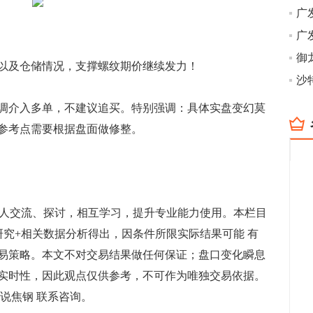
御
及仓储情况，支撑螺纹期价继续发力！
介入多单，不建议追买。特别强调：具体实盘变幻莫
参考点需要根据盘面做修整。
人交流、探讨，相互学习，提升专业能力使用。本栏目
研究+相关数据分析得出，因条件所限实际结果可能 有
易策略。本文不对交易结果做任何保证；盘口变化瞬息
实时性，因此观点仅供参考，不可作为唯独交易依据。
说焦钢 联系咨询。