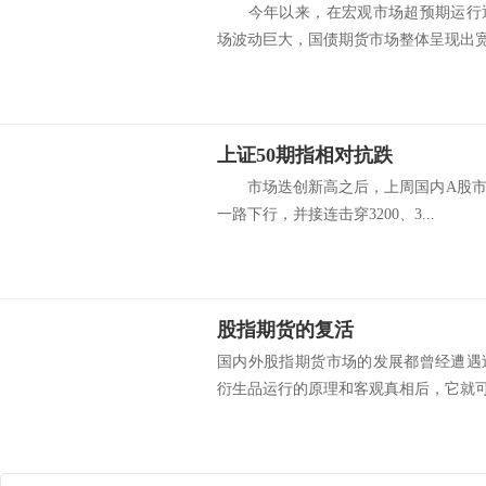
今年以来，在宏观市场超预期运行逐
场波动巨大，国债期货市场整体呈现出宽幅
上证50期指相对抗跌
市场迭创新高之后，上周国内A股市场
一路下行，并接连击穿3200、3...
股指期货的复活
国内外股指期货市场的发展都曾经遭遇
衍生品运行的原理和客观真相后，它就可以