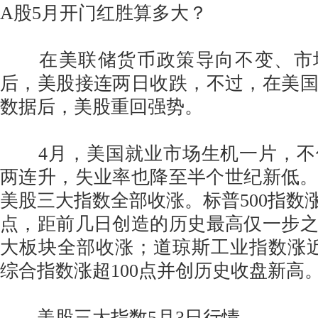
A股5月开门红胜算多大？
在美联储货币政策导向不变、市场
后，美股接连两日收跌，不过，在美
数据后，美股重回强势。
4月，美国就业市场生机一片，不
两连升，失业率也降至半个世纪新低。
美股三大指数全部收涨。标普500指数涨0.9
点，距前几日创造的历史最高仅一步之
大板块全部收涨；道琼斯工业指数涨近
综合指数涨超100点并创历史收盘新高
美股三大指数5月3日行情