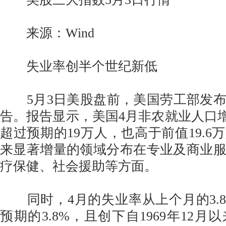
来源：Wind
失业率创半个世纪新低
5月3日美股盘前，美国劳工部发布
告。报告显示，美国4月非农就业人口增加
超过预期的19万人，也高于前值19.6
来显著增量的领域分布在专业及商业
疗保健、社会援助等方面。
同时，4月的失业率从上个月的3.8%
预期的3.8%，且创下自1969年12