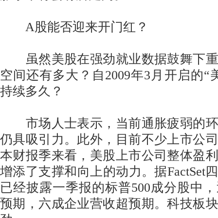
A股能否迎来开门红？
虽然美股在强劲就业数据鼓舞下重
空间还有多大？自2009年3月开启的“
持续多久？
市场人士表示，当前通胀疲弱的环
仍具吸引力。此外，目前不少上市公
本财报季来看，美股上市公司整体盈
增添了支撑和向上的动力。据FactSe
已经披露一季报的标普500成分股中
预期，六成企业营收超预期。科技板