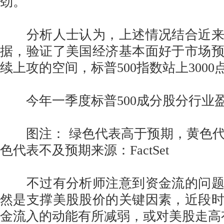
劲。
分析人士认为，上述情况结合近来
据，验证了美国经济基本面好于市场
续上攻的空间，标普500指数站上300
今年一季度标普500成分股分行业
图注： 绿色代表高于预期，黄色代
色代表不及预期来源：FactSet
不过有分析师注意到资金流的问题
然是支撑美股股价的关键因素，近段
金流入的动能有所减弱，或对美股走高