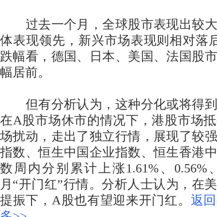
过去一个月，全球股市表现出较大
体表现领先，新兴市场表现则相对落
跌幅看，德国、日本、美国、法国股
幅居前。
但有分析认为，这种分化或将得到
在A股市场休市的情况下，港股市场
场扰动，走出了独立行情，展现了较
指数、恒生中国企业指数、恒生香港
数周内分别累计上涨1.61%、0.56%、
月“开门红”行情。分析人士认为，在
提振下，A股也有望迎来开门红。
返回
多>>