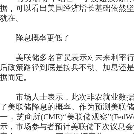
据，可以看出美国经济增长基础依然
犹在。
降息概率更低了
美联储多名官员表示对未来利率行动
后政策路径到底是按兵不动、加息还
据而定。
市场人士表示，此次非农就业数据
了美联储降息的概率。作为预测美联
一，芝商所(CME)“美联储观察”(FedW
示，市场参与者预计美联储下次议息会议