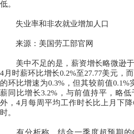
低。
失业率和非农就业增加人口
来源：美国劳工部官网
美中不足的是，薪资增长略微逊于
4月时薪环比增长0.2%至27.77美元
的环比增速为0.3%，但其较前值0.1
薪同比增长3.2%，与前值持平，略低于
外，4月每周平均工作时长比上月下降0.
时。
有分析称，结合一季度超预期的G