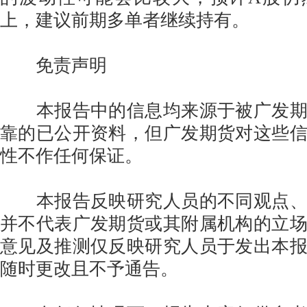
上，建议前期多单者继续持有。
免责声明
本报告中的信息均来源于被广发期
靠的已公开资料，但广发期货对这些
性不作任何保证。
本报告反映研究人员的不同观点、
并不代表广发期货或其附属机构的立
意见及推测仅反映研究人员于发出本
随时更改且不予通告。