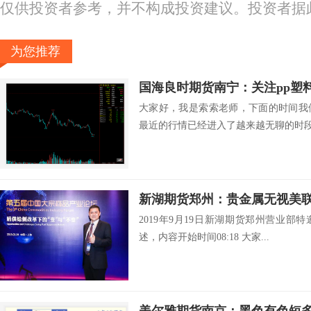
仅供投资者参考，并不构成投资建议。投资者据
为您推荐
大家好，我是索索老师，下面的时间我
最近的行情已经进入了越来越无聊的时段.
2019年9月19日新湖期货郑州营业
述，内容开始时间08:18 大家...