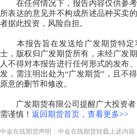
在任何情况下，报告内容仅供参考
所表达的意见并不构成所述品种买卖
者据此投资，风险自担。
本报告旨在发送给广发期货特定
士，版权归广发期货所有，未经广发
人不得对本报告进行任何形式的发布
发，需注明出处为“广发期货”，且不
原意的删节和修改。
广发期货有限公司提醒广大投资者：
需谨慎！
返回期货首页，查看更多>>
中金在线期货声明：中金在线期货转载上述内容