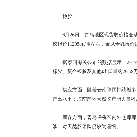
橡胶
6月26日，青岛地区现货胶价格变动不
胶报价11295元/吨左右，金凤全乳报价1
据泰国海关公布的数据显示，2019
橡胶、复合橡胶及其他)出口量约26.58万
供应方面，随着云南降雨持续增多，
产出水平；海南产区天然胶产能大量释
库存方面，青岛保税区内外仓库库存
淡，对天然胶采购仍较为谨慎。