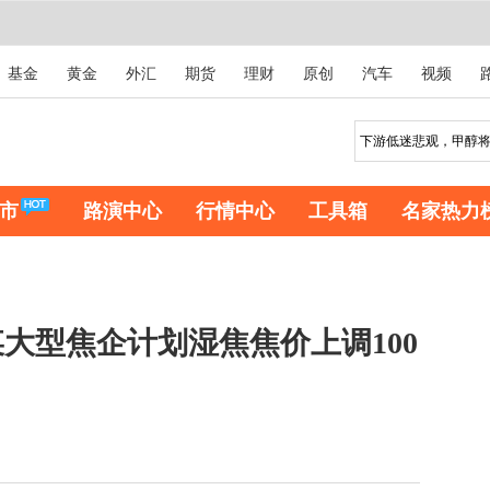
基金
黄金
外汇
期货
理财
原创
汽车
视频
市
路演中心
行情中心
工具箱
名家热力
大型焦企计划湿焦焦价上调100