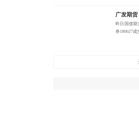
昨日国债期
券180027成