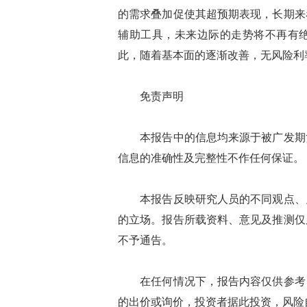
的需求叠加促使其超预期表现，长期来
辅助工具，未来边际的走势将不再有
此，随着基本面的逐渐改善，无风险利
免责声明
本报告中的信息均来源于被广发期货
信息的准确性及完整性不作任何保证。
本报告反映研究人员的不同观点、见
的立场。报告所载资料、意见及推测仅
不予通告。
在任何情况下，报告内容仅供参考，
的出价或询价，投资者据此投资，风险