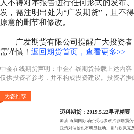
人不得对本报告进行任何形式的发布
发，需注明出处为“广发期货”，且不
原意的删节和修改。
广发期货有限公司提醒广大投资者：
需谨慎！
返回期货首页，查看更多>>
中金在线期货声明：中金在线期货转载上述内容
仅供投资者参考，并不构成投资建议。投资者据
为您推荐
迈科期货：2019.5.22早评精要
原油 近期国际油价受地缘政治影响震
政策对油价也有明显扰动。目前欧佩克及.