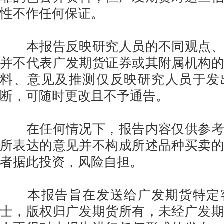
性不作任何保证。
本报告反映研究人员的不同观点、
并不代表广发期货证券或其附属机构
料、意见及推测仅反映研究人员于发
断，可随时更改且不予通告。
在任何情况下，报告内容仅供参考
所表达的意见并不构成所述品种买卖
者据此投资，风险自担。
本报告旨在发送给广发期货特定
士，版权归广发期货所有，未经广发