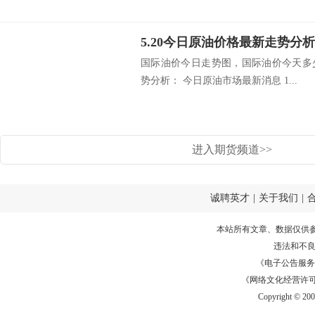
5.20今日原油价格最新走势分
国际油价今日走势图，国际油价今天多
势分析： 今日原油市场最新消息 1...
进入期货频道>>
诚聘英才
|
关于我们
|
本站所有文章、数据仅供
违法和不
《电子公告服务许可证
《网络文化经营许可证》
Copyright © 20