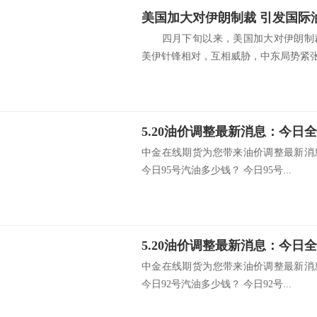
美国加大对伊朗制裁 引发国际
四月下旬以来，美国加大对伊朗制裁
美伊针锋相对，互相威胁，中东局势紧张。
中金在线期货为您带来油价调整最新消
今日95号汽油多少钱？ 今日95号...
中金在线期货为您带来油价调整最新消
今日92号汽油多少钱？ 今日92号...