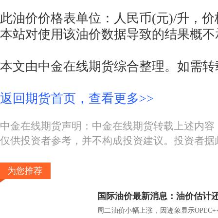
此油价价格表单位：人民币(元)/升，
本站对使用该油价数据导致的结果概不
本文由中金在线期货综合整理。如需转
返回期货首页，查看更多>>
中金在线期货声明：中金在线期货转载上述内容
仅供投资者参考，并不构成投资建议。投资者据
为您推荐
国际油价最新消息：油价估计
周二油价小幅上涨，因迹象显示OPEC