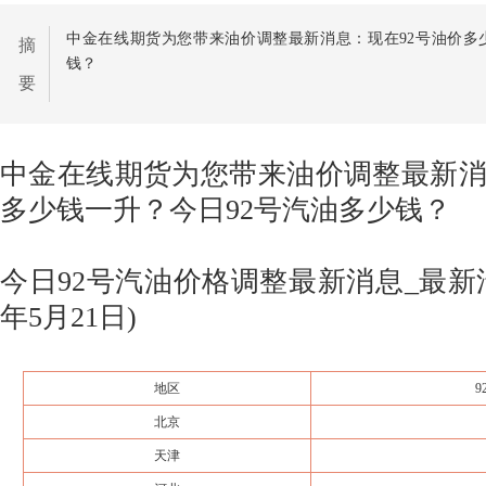
中金在线期货为您带来油价调整最新消息：现在92号油价多
摘
钱？
要
中金在线期货为您带来油价调整最新消
多少钱一升？今日92号汽油多少钱？
今日92号汽油价格调整最新消息_最新汽
年5月21日)
地区
北京
天津