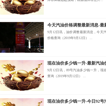
9月12日讯，油价调整最新消息，今天
价格查询（2019年9月12日） ...
9月12日讯，89号汽油多少钱一升，
查询（2019年9月12日） ...