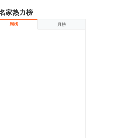
名家热力榜
周榜
月榜