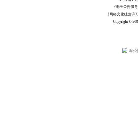
《电子公告服务许可证
《网络文化经营许可证》
Copyright © 20
闽公网