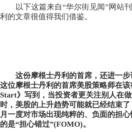
以下这篇来自“华尔街见闻”网站刊
利的文章很值得我们借鉴。
这份摩根士丹利的首席，还进一步说
这位摩根士丹利的首席美股策略师在该行周
Start》写到，当投资者更关注别人在
时，美股的上升趋势可能就已经结束了
月一度对市场出现纯粹的、负面的担心
的是“担心错过”(FOMO)。