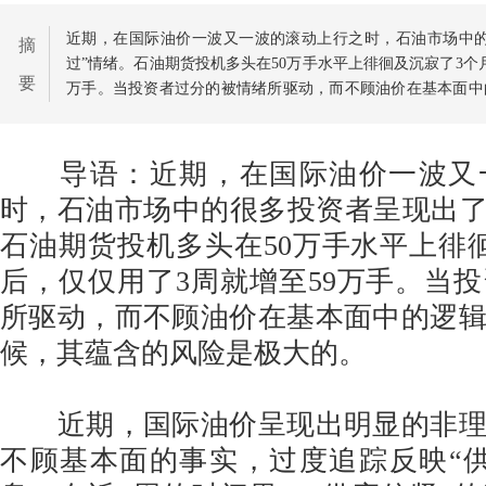
近期，在国际油价一波又一波的滚动上行之时，石油市场中的
摘
过”情绪。石油期货投机多头在50万手水平上徘徊及沉寂了3个
要
万手。当投资者过分的被情绪所驱动，而不顾油价在基本面中
其蕴含的风险是极大的。
导语：近期，在国际油价一波又
时，石油市场中的很多投资者呈现出了
石油期货投机多头在50万手水平上徘
后，仅仅用了3周就增至59万手。当
所驱动，而不顾油价在基本面中的逻
候，其蕴含的风险是极大的。
近期，国际油价呈现出明显的非理
不顾基本面的事实，过度追踪反映“