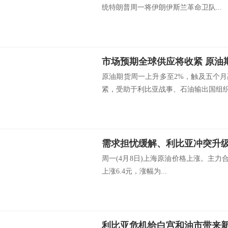
统特朗普周一将伊朗伊斯兰革命卫队...
原油期货周一上升多至2%，触及五个
紧，受助于利比亚战事、石油输出国组织.
需求担忧缓解、利比亚冲突升级
周一(4月8日)上海原油价格上涨。主力合约S
上涨6.4元，涨幅为...