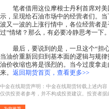
笔者借用这位摩根士丹利首席对美
示，呈现给石油市场中的经营者们。当
波又一波的上涨行情中，各位经营者是
过”情绪？那么，有必要冷静思考一下
最后，要说到的是，一旦这个“担心
当油价重新回归到基本面的逻辑与规律
油价收缩也将是强烈的。当今过度拿走
来。
返回期货首页，查看更多>>
中金在线期货声明：中金在线期货转载上述内容
仅供投资者参考，并不构成投资建议。投资者据
为您推荐