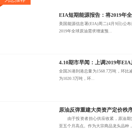
美国能源信息署(EIA)周二(4月9日)
2019年全球原油需求增速预...
全国26港到港总量为1568.7万吨，环比
为1020.3万吨，环...
原油反弹重建大类资产定价秩
由于投资者担心供应收紧，原油期货
至五个月高点。作为大宗商品龙头品种，油