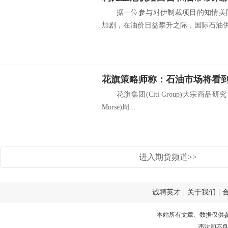
据一位参与对伊制裁项目的知情美国
加剧，在油价日益攀升之际，国际石油供给
花旗策略师称：石油市场将看到
花旗集团(Citi Group)大宗商品研究
Morse)周...
进入期货频道>>
诚聘英才
|
关于我们
|
本站所有文章、数据仅供
违法和不