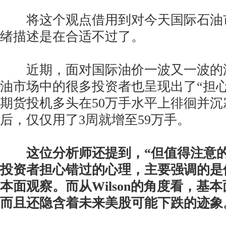
将这个观点借用到对今天国际石油
绪描述是在合适不过了。
近期，面对国际油价一波又一波的
油市场中的很多投资者也呈现出了“担
期货投机多头在50万手水平上徘徊并沉
后，仅仅用了3周就增至59万手。
这位分析师还提到，“但值得注意的是
投资者担心错过的心理，主要强调的是
本面观察。而从Wilson的角度看，基
而且还隐含着未来美股可能下跌的迹象