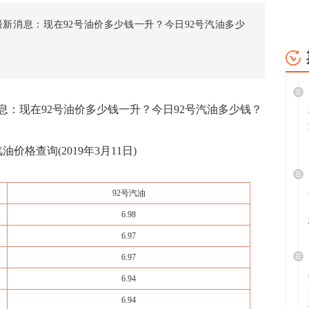
新消息：现在92号油价多少钱一升？今日92号汽油多少
：现在92号油价多少钱一升？今日92号汽油多少钱？
价格查询(2019年3月11日)
92号汽油
6.98
6.97
6.97
6.94
6.94