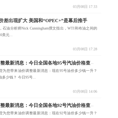
03月08日 17:33
价差出现扩大 美国和“OPEC+”是幕后推手
油分析师Nick Cunningham撰文指出，WTI和布油之间的
美元...
03月08日 17:28
3.8油价调整最新消息：今日全国各地95号汽油价格查询一览
货为您带来油价调整最新消息：现在95号油价多少钱一升？
多少钱？ 今日95号...
03月08日 14:06
3.8油价调整最新消息：今日全国各地92号汽油价格查询一览
货为您带来油价调整最新消息：现在92号油价多少钱一升？