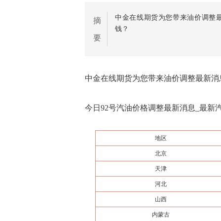
中金在线期货为您带来油价调整最
摘
钱？
要
中金在线期货为您带来油价调整最新消息
今日92号汽油价格调整最新消息_最新汽油
地区
北京
天津
河北
山西
内蒙古