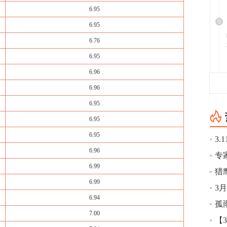
6.95
6.95
6.76
6.95
6.96
6.96
6.95
6.95
6.95
6.96
6.99
猎
6.99
6.94
孤
7.00