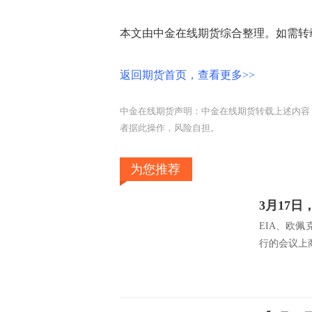
本文由中金在线期货综合整理。如需转
返回期货首页，查看更多>>
中金在线期货声明：中金在线期货转载上述内容
者据此操作，风险自担。
为您推荐
3月17
EIA、欧佩
行的会议上商