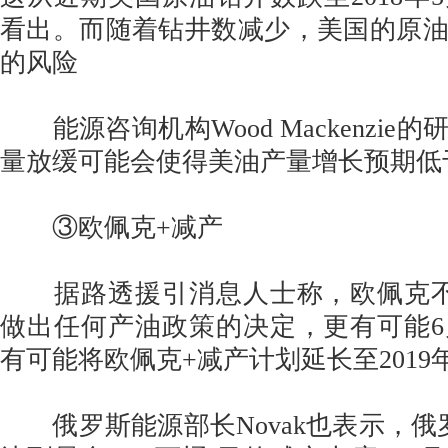
看出。而随着钻井数减少，美国的原
的风险
能源咨询机构Wood Mackenzie
量放缓可能会使得美油产量增长预期低于
③欧佩克+减产
据路透援引消息人士称，欧佩克不
做出任何产油政策的决定，更有可能
有可能将欧佩克+减产计划延长至2019
俄罗斯能源部长Novak也表示，俄