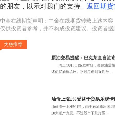
的朋友，以示对我们的支持。
返回期货
中金在线期货声明：中金在线期货转载上述内容
仅供投资者参考，并不构成投资建议。投资者据
为您推荐
周二(3月5日)亚盘时段，美原油震
绪使得油价承压。不过考虑到近期乐...
油价上涨1%受益于贸易乐观情绪
油价周一上涨约1%，由于石油输出国组织
加大减产力度。不过股市下跌打压...