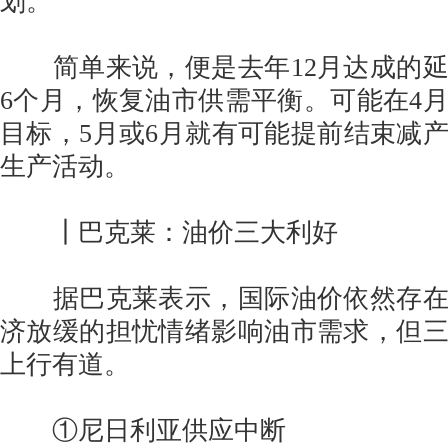
划。
简单来说，便是去年12月达成的延
6个月，恢复油市供需平衡。可能在4
目标，5月或6月就有可能提前结束减
生产活动。
┃巴克莱：油价三大利好
据巴克莱表示，国际油价依然存在
济放缓的担忧情绪影响油市需求，但
上行有道。
①尼日利亚供应中断