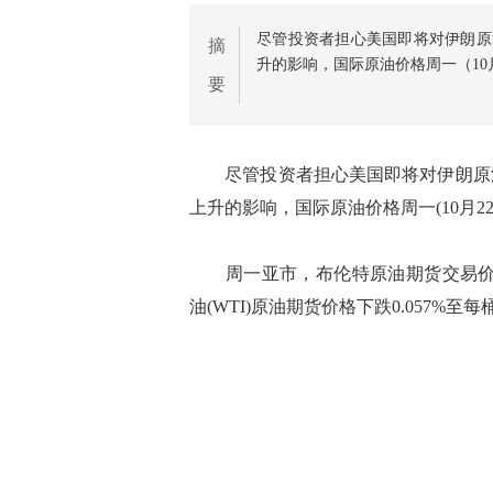
尽管投资者担心美国即将对伊朗原
摘
升的影响，国际原油价格周一（10
要
尽管投资者担心美国即将对伊朗原油
上升的影响，国际原油价格周一(10月2
周一亚市，布伦特原油期货交易价格下
油(WTI)原油期货价格下跌0.057%至每桶