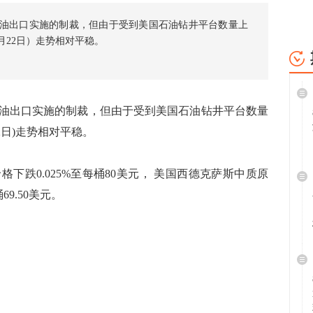
油出口实施的制裁，但由于受到美国石油钻井平台数量上
月22日）走势相对平稳。
出口实施的制裁，但由于受到美国石油钻井平台数量
2日)走势相对平稳。
跌0.025%至每桶80美元， 美国西德克萨斯中质原
69.50美元。