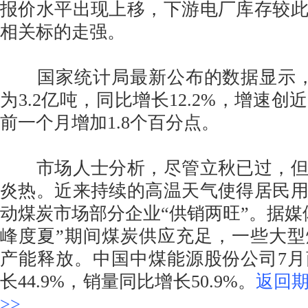
报价水平出现上移，下游电厂库存较
相关标的走强。
国家统计局最新公布的数据显示，
为3.2亿吨，同比增长12.2%，增速
前一个月增加1.8个百分点。
市场人士分析，尽管立秋已过，但
炎热。近来持续的高温天气使得居民
动煤炭市场部分企业“供销两旺”。据媒
峰度夏”期间煤炭供应充足，一些大
产能释放。中国中煤能源股份公司7
长44.9%，销量同比增长50.9%。
返回
>>