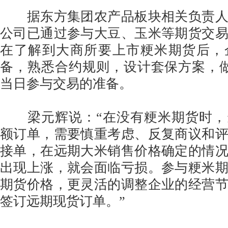
据东方集团农产品板块相关负责人
公司已通过参与大豆、玉米等期货交
在了解到大商所要上市粳米期货后，
备，熟悉合约规则，设计套保方案，做
当日参与交易的准备。
梁元辉说：“在没有粳米期货时，
额订单，需要慎重考虑、反复商议和
接单，在远期大米销售价格确定的情
出现上涨，就会面临亏损。参与粳米
期货价格，更灵活的调整企业的经营
签订远期现货订单。”