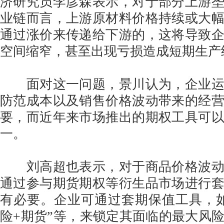
济研究员李彦森表示，对于部分上游
业链而言，上游原材料价格持续或大
通过涨价来传递给下游的，这将导致
空间缩窄，甚至出现亏损造成短期生产
面对这一问题，景川认为，企业运
防范成本以及销售价格波动带来的经
要，而近年来市场推出的期权工具可
一。
刘高超也表示，对于商品价格波动
通过参与期货期权等衍生品市场进行
有必要。企业可通过套期保值工具，
险+期货”等，来锁定其面临的最大风