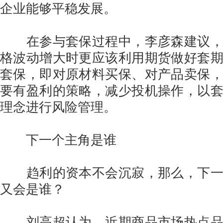
企业能够平稳发展。
在参与套保过程中，李彦森建议，
格波动增大时更应该利用期货做好套
套保，即对原材料买保、对产品卖保
要有盈利的策略，减少投机操作，以
理念进行风险管理。
下一个主角是谁
趋利的资本不会沉寂，那么，下一
又会是谁？
刘高超认为，近期商品市场热点品