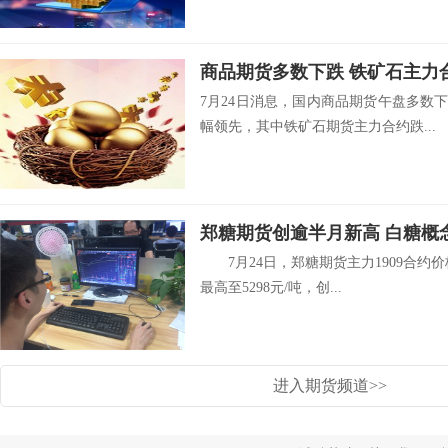
商品期货多数下跌 铁矿石主力
7月24日消息，国内商品期货午盘多数
幅领先，其中铁矿石期货主力合约跌...
郑糖期货创逾半月新高 白糖概
7月24日，郑糖期货主力1909合约价格
最高至5298元/吨，创...
进入期货频道>>