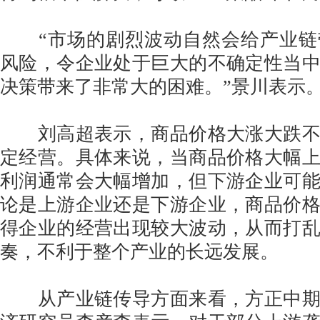
“市场的剧烈波动自然会给产业链
风险，令企业处于巨大的不确定性当
决策带来了非常大的困难。”景川表示
刘高超表示，商品价格大涨大跌不
定经营。具体来说，当商品价格大幅
利润通常会大幅增加，但下游企业可
论是上游企业还是下游企业，商品价
得企业的经营出现较大波动，从而打
奏，不利于整个产业的长远发展。
从产业链传导方面来看，方正中期