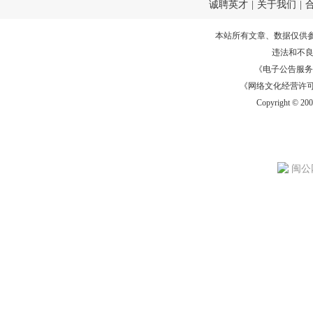
诚聘英才
|
关于我们
|
本站所有文章、数据仅供
违法和不
《电子公告服务许可证
《网络文化经营许可证》
Copyright © 20
闽公网