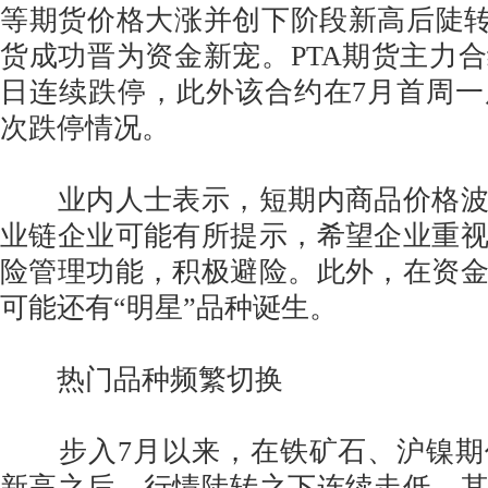
等期货价格大涨并创下阶段新高后陡转
货成功晋为资金新宠。PTA期货主力
日连续跌停，此外该合约在7月首周
次跌停情况。
业内人士表示，短期内商品价格波
业链企业可能有所提示，希望企业重
险管理功能，积极避险。此外，在资
可能还有“明星”品种诞生。
热门品种频繁切换
步入7月以来，在铁矿石、沪镍期
新高之后，行情陡转之下连续走低。