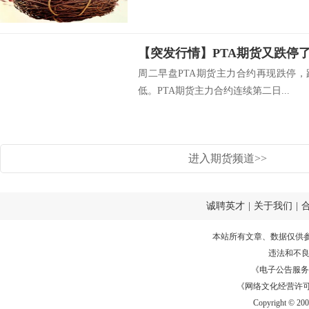
【突发行情】PTA期货又跌停
周二早盘PTA期货主力合约再现跌停，
低。PTA期货主力合约连续第二日...
进入期货频道>>
诚聘英才
|
关于我们
|
本站所有文章、数据仅供
违法和不
《电子公告服务许可证
《网络文化经营许可证》
Copyright © 20