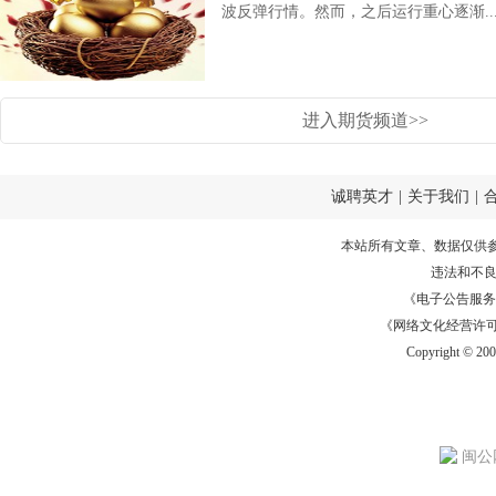
波反弹行情。然而，之后运行重心逐渐..
进入期货频道>>
诚聘英才
|
关于我们
|
本站所有文章、数据仅供
违法和不
《电子公告服务许可证
《网络文化经营许可证》
Copyright © 20
闽公网