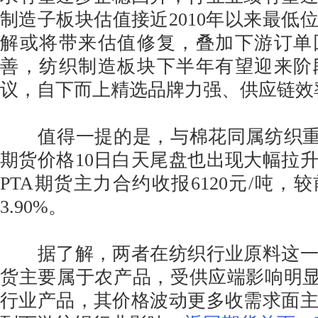
制造子板块估值接近2010年以来最低
解或将带来估值修复，叠加下游订单
善，纺织制造板块下半年有望迎来阶
议，自下而上精选品牌力强、供应链效
值得一提的是，与棉花同属纺织重要
期货价格10日白天尾盘也出现大幅拉升
PTA期货主力合约收报6120元/吨，
3.90%。
据了解，两者在纺织行业原料这一
货主要属于农产品，受供应端影响明显
行业产品，其价格波动更多收需求面