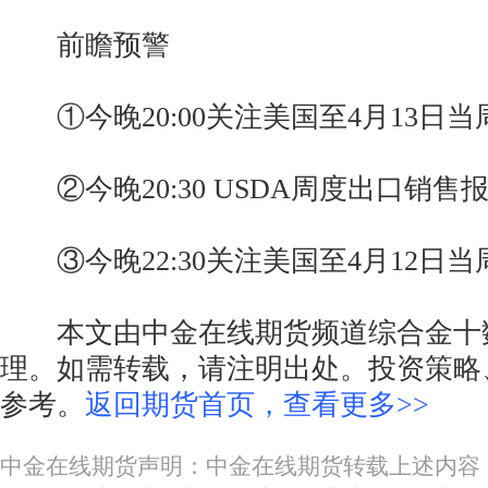
前瞻预警
①今晚20:00关注美国至4月13日
②今晚20:30 USDA周度出口销售
③今晚22:30关注美国至4月12日当
本文由中金在线期货频道综合金十
理。如需转载，请注明出处。投资策略
参考。
返回期货首页，查看更多>>
中金在线期货声明：中金在线期货转载上述内容