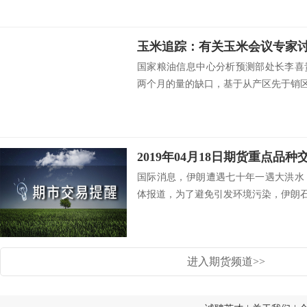
国家粮油信息中心分析预测部处长李喜
两个月的量的缺口，基于从产区先于销区，
2019年04月18日期货重点品种
国际消息，伊朗遭遇七十年一遇大洪水
体报道，为了避免引发环境污染，伊朗石油
进入期货频道>>