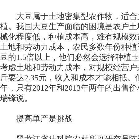
大豆属于土地密集型农作物，适合
植。我国大豆生产面临的困境是农户土
械化程度低，种植成本高，难有规模效
土地和劳动力成本，农民多数年份种植
豆的1.5倍以上，他们必然会选择种植
考虑土地和劳动力成本，对规模经营户
斤要达2.35元，收入和成本才能相抵。但从
年，只有2012年和2013年两年的出售价
瑞锋说。
提高单产是挑战