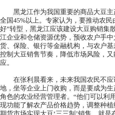
黑龙江作为我国重要的商品大豆主
全国45%以上。专家认为，要推动农民由
好”转型，黑龙江应该建设大豆购销集
江企业和仓储资源优势，预收农户手中
货、保险、银行等金融机构，与农户基
控制大豆销售节奏，降低市场风险，又
应。
在张利晨看来，未来我国农民不应
地，坐等企业上门收购，而是要成为生
角色的农业经营管理者。“他们可以利
现功能了解农产品价格趋势，调整种植
期货市场实现大豆‘三三制’销售，就是