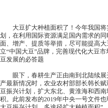
大豆扩大种植面积了！今年我国将
划，在利用国际资源满足国内需求的同
面、增产、提质等举措，尽可能提高大
立“中国大豆”品牌，完善现代化大豆
豆发展的必答题
眼下，春耕生产正由南到北陆续展
产最新情况时，农业农村部部长韩长赋
豆振兴计划，扩大东北、黄淮海和西南
积。此前发布的2019年中央一号文件也
大豆振兴计划，多途径扩大种植面积”