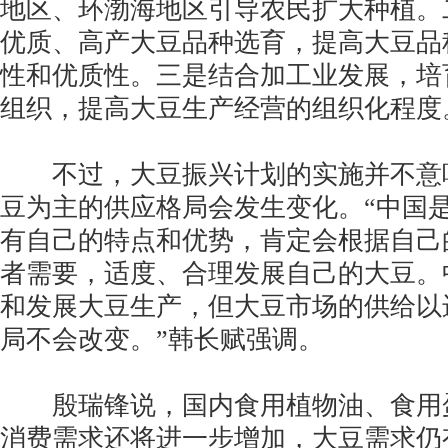
地区、环渤海地区引导农民扩大种植。
优质、高产大豆品种选育，提高大豆品
性和优质性。三是结合加工业发展，培
组织，提高大豆生产经营的组织化程度
不过，大豆振兴计划的实施并不意
豆为主的供应格局会发生变化。“中国
有自己的特点和优势，肯定会根据自己
者需要，适度、合理发展自己的大豆。
和发展大豆生产，但大豆市场的供给以
局不会改变。”韩长赋强调。
殷瑞锋说，国内食用植物油、食用
消费需求还将进一步增加，大豆需求仍