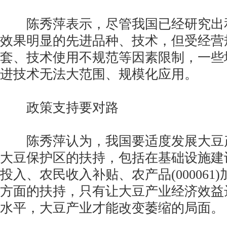
陈秀萍表示，尽管我国已经研究出
效果明显的先进品种、技术，但受经营
套、技术使用不规范等因素限制，一些
进技术无法大范围、规模化应用。
政策支持要对路
陈秀萍认为，我国要适度发展大豆
大豆保护区的扶持，包括在基础设施建
投入、农民收入补贴、农产品(000061
方面的扶持，只有让大豆产业经济效益
水平，大豆产业才能改变萎缩的局面。