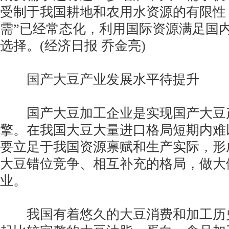
受制于我国耕地和农用水资源的有限性
需”已经常态化，利用国际资源满足国
选择。(经济日报 乔金亮)
国产大豆产业发展水平待提升
国产大豆加工企业是实现国产大豆
擎。在我国大豆大量进口格局短期内难
要立足于我国资源禀赋和生产实际，形
大豆错位竞争、相互补充的格局，做大
业。
我国有着悠久的大豆消费和加工历