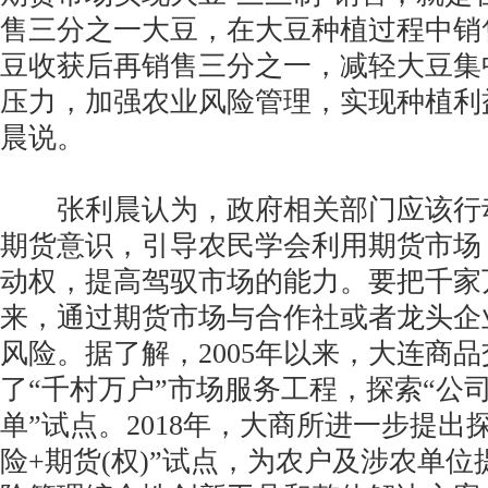
售三分之一大豆，在大豆种植过程中销
豆收获后再销售三分之一，减轻大豆集
压力，加强农业风险管理，实现种植利
晨说。
张利晨认为，政府相关部门应该行
期货意识，引导农民学会利用期货市场
动权，提高驾驭市场的能力。要把千家
来，通过期货市场与合作社或者龙头企
风险。据了解，2005年以来，大连商
了“千村万户”市场服务工程，探索“公司
单”试点。2018年，大商所进一步提出
险+期货(权)”试点，为农户及涉农单