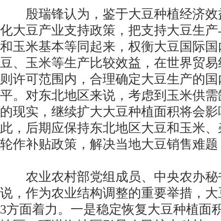
殷瑞锋认为，鉴于大豆种植经济效
化大豆产业支持政策，把支持大豆生产
和玉米基本等同起来，权衡大豆国际国
豆、玉米等生产比较效益，在世界贸易组
则许可范围内，合理确定大豆生产的国
平。对东北地区来说，考虑到玉米供需
的现实，继续扩大大豆种植面积将会影
此，后期应保持东北地区大豆和玉米、
轮作补贴政策，解决当地大豆销售难题
农业农村部党组成员、中央农办秘
说，作为农业结构调整的重要举措，大
3方面着力。一是稳定恢复大豆种植面