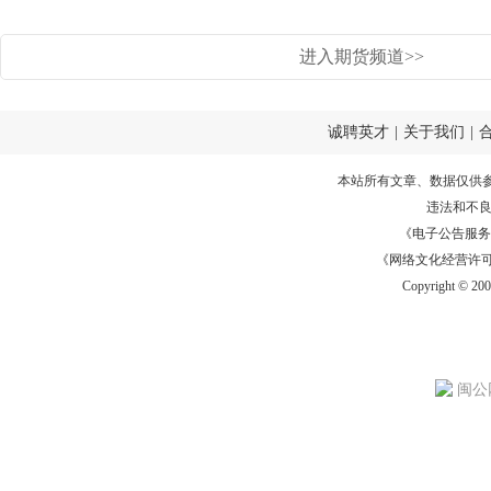
进入期货频道>>
诚聘英才
|
关于我们
|
本站所有文章、数据仅供
违法和不
《电子公告服务许可证
《网络文化经营许可证》
Copyright © 20
闽公网