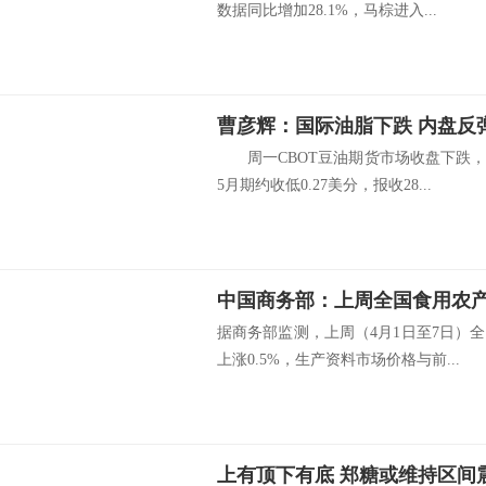
数据同比增加28.1%，马棕进入...
曹彦辉：国际油脂下跌 内盘反
周一CBOT豆油期货市场收盘下跌，
5月期约收低0.27美分，报收28...
据商务部监测，上周（4月1日至7日）
上涨0.5%，生产资料市场价格与前...
上有顶下有底 郑糖或维持区间