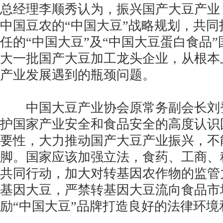
总经理李顺秀认为，振兴国产大豆产业
中国豆农的“中国大豆”战略规划，共
任的“中国大豆”及“中国大豆蛋白食品
大一批国产大豆加工龙头企业，从根本
产业发展遇到的瓶颈问题。
中国大豆产业协会原常务副会长刘
护国家产业安全和食品安全的高度认识
要性，大力推动国产大豆产业振兴，不
脚。国家应该加强立法，食药、工商、
共同行动，加大对转基因农作物的监管
基因大豆，严禁转基因大豆流向食品市
励“中国大豆”品牌打造良好的法律环境