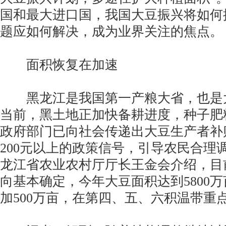
国和最大进口国，我国大豆振兴将如何
题应如何解决，成为业界关注的焦点。
面积恢复在加速
黑龙江是我国第一产粮大省，也是
当前，黑土地正加快备耕进度，种子肥
政府部门已向社会传递出大豆生产者补
200元以上的政策信号，引导农民合理
龙江省农业农村厅厅长王金会介绍，目
向基本确定，今年大豆面积达到5800
加500万亩，在第四、五、六积温带重