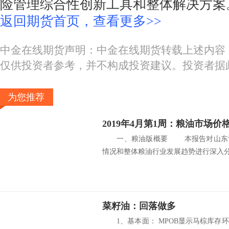
险管理综合性创新工具和整体解决方案。(
返回期货首页，查看更多>>
中金在线期货声明：中金在线期货转载上述内容
仅供投资者参考，并不构成投资建议。投资者据
为您推荐
2019年4月第1周：粮油市场
一、粮油版概要 本报告对山东青
情况和整体粮油行业发展趋势进行深入分.
菜籽油：回落做多
1、基本面： MPOB显示马棕库存