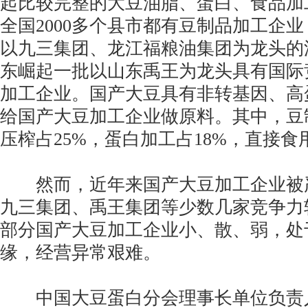
起比较完整的大豆油脂、蛋白、食品加
全国2000多个县市都有豆制品加工企
以九三集团、龙江福粮油集团为龙头的
东崛起一批以山东禹王为龙头具有国际
加工企业。国产大豆具有非转基因、高
给国产大豆加工企业做原料。其中，豆制
压榨占25%，蛋白加工占18%，直接食用
然而，近年来国产大豆加工企业被
九三集团、禹王集团等少数几家竞争力
部分国产大豆加工企业小、散、弱，处
缘，经营异常艰难。
中国大豆蛋白分会理事长单位负责