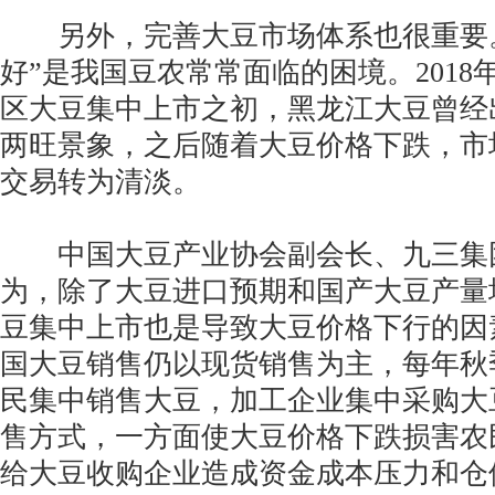
另外，完善大豆市场体系也很重要。
好”是我国豆农常常面临的困境。2018
区大豆集中上市之初，黑龙江大豆曾经
两旺景象，之后随着大豆价格下跌，市
交易转为清淡。
中国大豆产业协会副会长、九三集
为，除了大豆进口预期和国产大豆产量
豆集中上市也是导致大豆价格下行的因
国大豆销售仍以现货销售为主，每年秋
民集中销售大豆，加工企业集中采购大
售方式，一方面使大豆价格下跌损害农
给大豆收购企业造成资金成本压力和仓