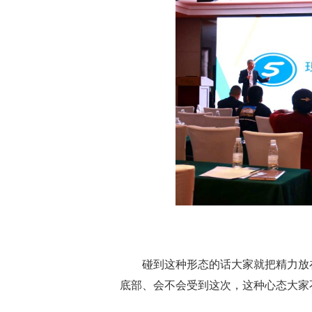
碰到这种形态的话大家就把精力放在
底部、会不会受到这次，这种心态大家