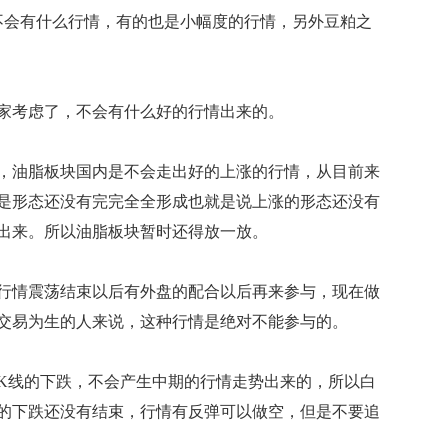
会有什么行情，有的也是小幅度的行情，另外豆粕之
考虑了，不会有什么好的行情出来的。
油脂板块国内是不会走出好的上涨的行情，从目前来
是形态还没有完完全全形成也就是说上涨的形态还没有
出来。所以油脂板块暂时还得放一放。
情震荡结束以后有外盘的配合以后再来参与，现在做
交易为生的人来说，这种行情是绝对不能参与的。
线的下跌，不会产生中期的行情走势出来的，所以白
的下跌还没有结束，行情有反弹可以做空，但是不要追