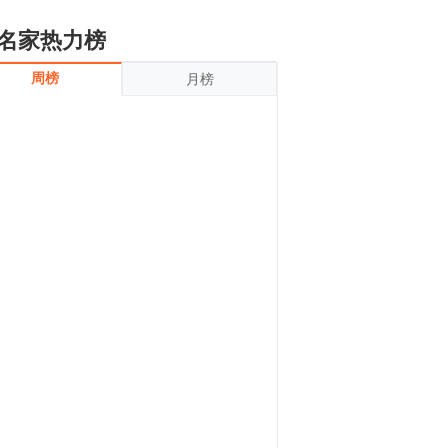
名家热力榜
周榜
月榜