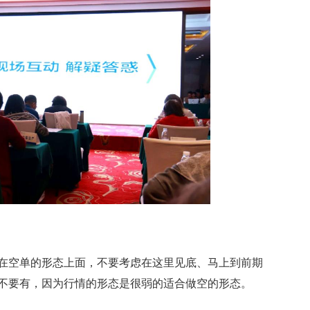
空单的形态上面，不要考虑在这里见底、马上到前期
不要有，因为行情的形态是很弱的适合做空的形态。