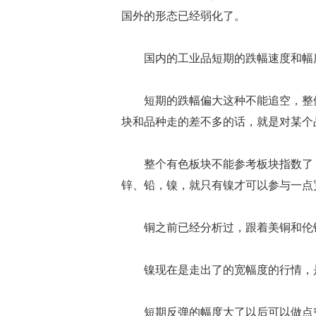
国外的形态已经弱化了。
国内的工业品短期的跌幅速度和幅度
短期的跌幅偏大这种不能追空，整体
块和品种走的差不多的话，就是对某个
整个有色板块不能参考板块指数了，
锌、铅，镍，就只有镍才可以参与一点
铜之前已经分析过，跟着美铜和伦
镍现在是走出了的宽幅度的行情，是
短期反弹的幅度大了以后可以做点空