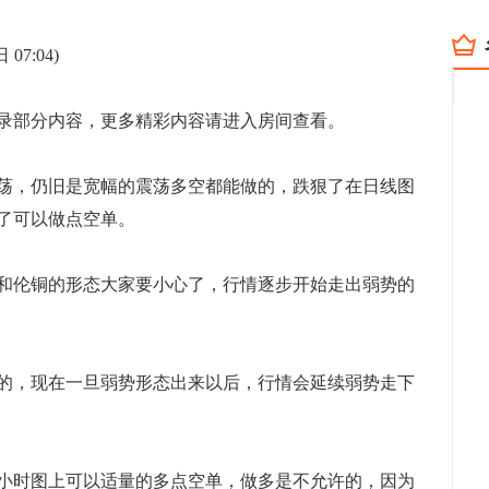
7:04)
部分内容，更多精彩内容请进入房间查看。
，仍旧是宽幅的震荡多空都能做的，跌狠了在日线图
了可以做点空单。
伦铜的形态大家要小心了，行情逐步开始走出弱势的
，现在一旦弱势形态出来以后，行情会延续弱势走下
小时图上可以适量的多点空单，做多是不允许的，因为