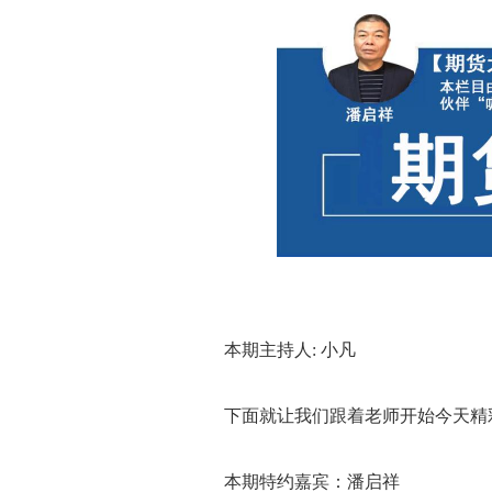
本期主持人: 小凡
下面就让我们跟着老师开始今天精
本期特约嘉宾：潘启祥