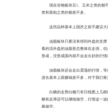
现在谷物板块豆1、玉米之类的都不
类和菜粕之类的都差不多。
这些品种基本上国庆之前不建议大家
油脂板块只要没有得到外盘的支撑，
看的话外盘的油脂形态整体在走强，但
形成，没形成国内就不会走出好的行情
油脂板块还会走出震荡的行情，等行
进去基本上跟赌钱差不多，对于我们靠
白糖的走势白糖只有日线图上几根K
糖有反弹还可以继续做空，行情这一波
着做空。