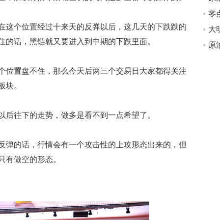
这个位置经过十来天的反弹以后，这几天的下跌跌的
大
住的话，黑链就又要进入到中期的下跌里面。
位置盘不住，那么今天后两三个交易日大家都得关注
板块。
后往下的走势，做多是看不到一点希望了。
弹的话，行情会有一个攻击性的上攻形态出来的，但
只有做空的形态。