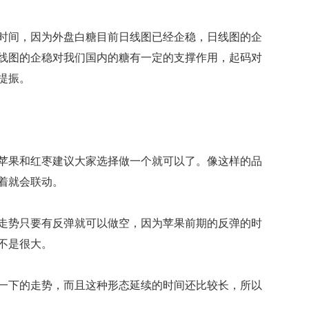
间，因为外盘白糖目前日线图已经企稳，日线图的企
线图的企稳对我们国内的糖有一定的支撑作用，起码对
提振。
果和红枣建议大家选择做一个就可以了。像这样的品
着就会联动。
势只要有反弹就可以做空，因为苹果前期的反弹的时
不是很大。
下的走势，而且这种形态延续的时间还比较长，所以