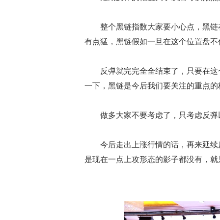
整个黑链指数大家要小心点，黑链在
有点猛，黑链假如一旦在这个位置盘不
反弹就完完全全结束了，只要在这个
一下，黑链是今后我们要关注的重点的
做多大家不要考虑了，只考虑反弹以
今后走出上涨行情的话，再来延续反
是现在一点上攻形态的影子都没有，就