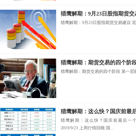
猎鹰解期：9月23日股指期货交
猎鹰解期：9月23日股指期货交易建议 宏观 
猎鹰解期：期货交易的四个阶
猎鹰解期：期货交易的四个阶段 第一层能力
猎鹰解期：这么快？国庆前最后一个
2019/9/23 上周行情回顾 国...