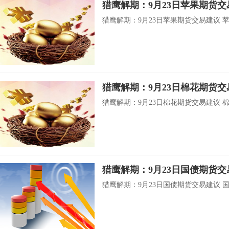
猎鹰解期：9月23日苹果期货交
猎鹰解期：9月23日苹果期货交易建议 苹果 
猎鹰解期：9月23日棉花期货交
猎鹰解期：9月23日棉花期货交易建议 棉花 
猎鹰解期：9月23日国债期货交
猎鹰解期：9月23日国债期货交易建议 国债