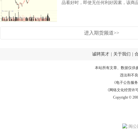
品看好时，即使无任何利好因素，该商品.
进入期货频道>>
诚聘英才
|
关于我们
|
本站所有文章、数据仅供
违法和不
《电子公告服务许可证
《网络文化经营许可证》
Copyright © 20
闽公网