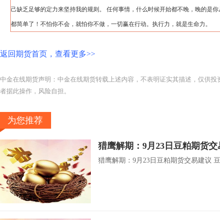
己缺乏足够的定力来坚持我的规则。 任何事情，什么时候开始都不晚，晚的是你
都简单了！不怕你不会，就怕你不做，一切赢在行动。执行力，就是生命力。
返回期货首页，查看更多>>
中金在线期货声明：中金在线期货转载上述内容，不表明证实其描述，仅供投
者据此操作，风险自担。
为您推荐
猎鹰解期：9月23日豆粕期货交
猎鹰解期：9月23日豆粕期货交易建议 豆粕 