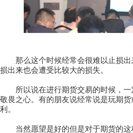
那么这个时候经常会很难以止损出
损出来也会遭受比较大的损失。
所以说在进行期货交易的时候，一
敬畏之心。有的朋友说经常说是玩期货
利。
当然愿望是好的但是对于期货的这