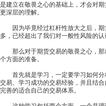
是建立在敬畏之心的基础上，才会对期
更深层的理解。
因为毕竟经过杠杆性放大之后，期
多，已经超出了我们对一般性风险的认
那么对于期货交易的敬畏之心，那
个方面的准备。
首先就是学习，一定要学习如何分
交易、学习成功的交易经验，并且结合
完善的适合自己的交易体系。