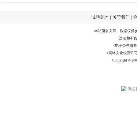
诚聘英才
|
关于我们
|
本站所有文章、数据仅供
违法和不
《电子公告服务许可证
《网络文化经营许可证》
Copyright © 20
闽公网