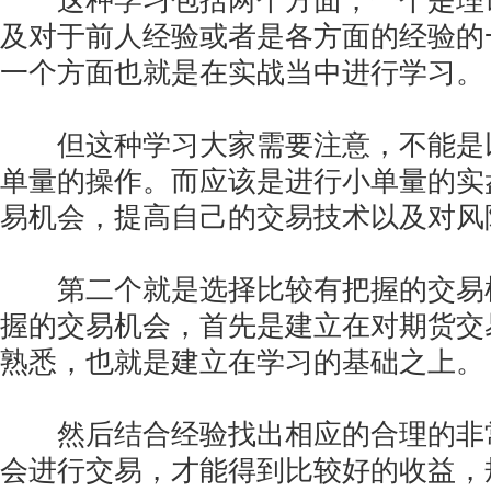
这种学习包括两个方面，一个是理
及对于前人经验或者是各方面的经验的
一个方面也就是在实战当中进行学习。
但这种学习大家需要注意，不能是
单量的操作。而应该是进行小单量的实
易机会，提高自己的交易技术以及对风
第二个就是选择比较有把握的交易
握的交易机会，首先是建立在对期货交
熟悉，也就是建立在学习的基础之上。
然后结合经验找出相应的合理的非
会进行交易，才能得到比较好的收益，