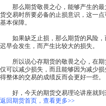
那么期货敬畏之心，能够产生的最
货交易时所要必备的止损意识，这一点
基本保障。
如果缺乏止损，那么期货的风险，
迟早会发生，而产生比较大的损失。
所以说心存期货的敬畏之心，在期
仅可以减少损失，而且能够因为减少损
得整体的交易的成绩反而会更好一些。
好，今天的期货交易理论讲座就到
返回期货首页，查看更多>>