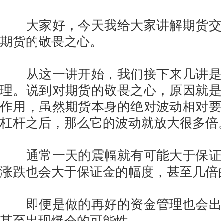
大家好，今天我给大家讲解期货交易
期货的敬畏之心。
从这一讲开始，我们接下来几讲是
理。说到对期货的敬畏之心，原因就
作用，虽然期货本身的绝对波动相对
杠杆之后，那么它的波动就放大很多倍
通常一天的震幅就有可能大于保证
涨跌也会大于保证金的幅度，甚至几倍
即便是做的再好的资金管理也会出
甚至出现爆仓的可能性。