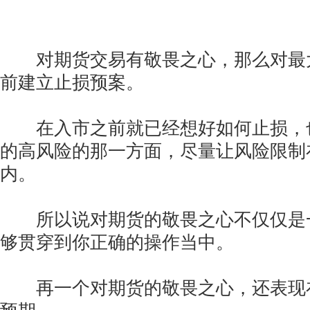
对期货交易有敬畏之心，那么对最
前建立止损预案。
在入市之前就已经想好如何止损，
的高风险的那一方面，尽量让风险限制
内。
所以说对期货的敬畏之心不仅仅是
够贯穿到你正确的操作当中。
再一个对期货的敬畏之心，还表现