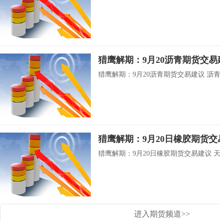
猎鹰解期：9月20沥青期货交易
猎鹰解期：9月20沥青期货交易建议 沥青 .
猎鹰解期：9月20日橡胶期货交
猎鹰解期：9月20日橡胶期货交易建议 天然
进入期货频道>>