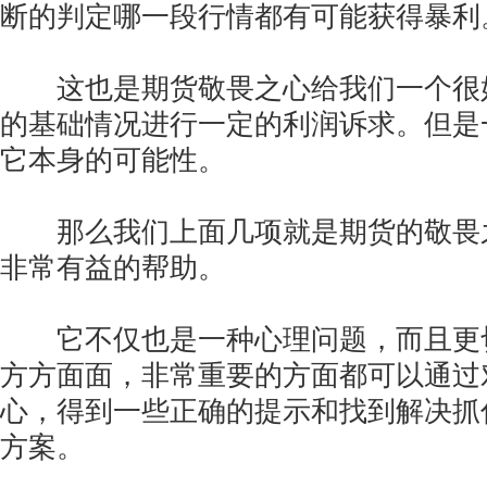
断的判定哪一段行情都有可能获得暴利
这也是期货敬畏之心给我们一个很
的基础情况进行一定的利润诉求。但是
它本身的可能性。
那么我们上面几项就是期货的敬畏
非常有益的帮助。
它不仅也是一种心理问题，而且更
方方面面，非常重要的方面都可以通过
心，得到一些正确的提示和找到解决抓
方案。