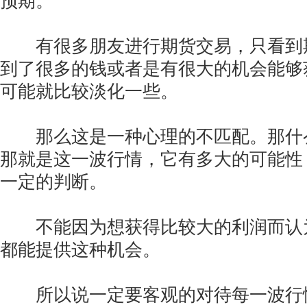
预期。
有很多朋友进行期货交易，只看到
到了很多的钱或者是有很大的机会能够
可能就比较淡化一些。
那么这是一种心理的不匹配。那什
那就是这一波行情，它有多大的可能性
一定的判断。
不能因为想获得比较大的利润而认
都能提供这种机会。
所以说一定要客观的对待每一波行