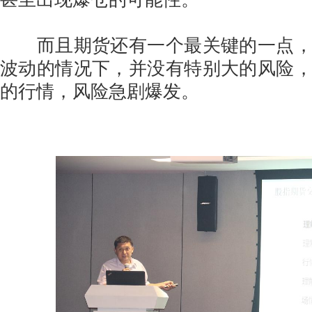
而且期货还有一个最关键的一点，
波动的情况下，并没有特别大的风险
的行情，风险急剧爆发。