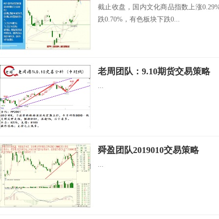
截止收盘，国内文化商品指数上涨0.29%
跌0.70%，有色板块下跌0...
老周团队：9.10期货交易策略
...
舜盈团队2019010交易策略
...