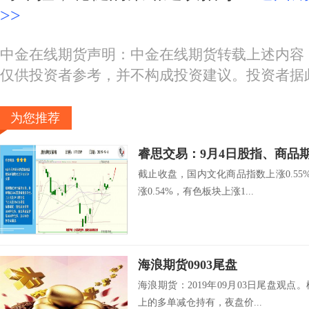
>>
中金在线期货声明：中金在线期货转载上述内容
仅供投资者参考，并不构成投资建议。投资者据
为您推荐
睿思交易：9月4日股指、商品
截止收盘，国内文化商品指数上涨0.55%
涨0.54%，有色板块上涨1...
海浪期货0903尾盘
海浪期货：2019年09月03日尾盘观点。
上的多单减仓持有，夜盘价...