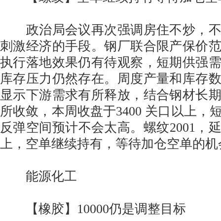
政治局会议再次强调房住不炒，不
刺激经济的手段。钢厂联合限产保价
执行落地效果仍有待观察，短期供强
库存压力仍然存在。周度产量和库存
显示下游需求有所释放，结合钢材长
所收敛，本周收盘于3400 关口以上，
反弹空间预计不会太高。螺纹2001，
上，空单继续持有，等待加仓空单的机
能源化工
【橡胶】10000仍是调整目标