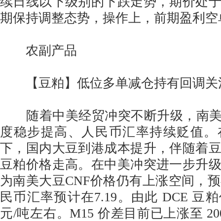
续日线以下级别的下跌走势，期价处
期保持调整态势，操作上，前期盈利空
农副产品
【豆粕】低位多单减仓持有回调关
随着中美经贸冲突不断升级，南美大
度稳步提高、人民币汇率持续贬值。
下，国内大豆到港成本提升，伴随着
豆粕价格走高。在中美冲突进一步升
为南美大豆CNF价格仍有上涨空间，预期
民币汇率预计在7.19。由此 DCE 豆粕
元/吨左右。M15 价差目前已上涨至 20