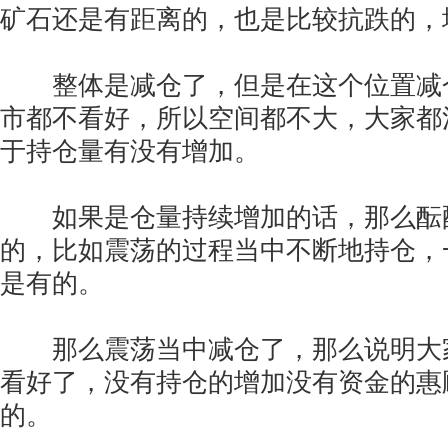
矿石还是有距离的，也是比较抗跌的，
整体是减仓了，但是在这个位置减
市都不看好，所以空间都不大，大家都
于持仓量有没有增加。
如果是仓量持续增加的话，那么酝
的，比如震荡的过程当中不断地持仓，
是有的。
那么震荡当中减仓了，那么说明大
看好了，没有持仓的增加没有资金的惠
的。