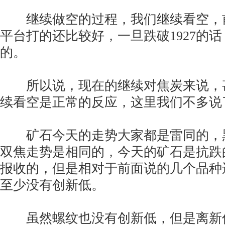
继续做空的过程，我们继续看空，
平台打的还比较好，一旦跌破1927的
的。
所以说，现在的继续对焦炭来说，
续看空是正常的反应，这里我们不多说
矿石今天的走势大家都是雷同的，
双焦走势是相同的，今天的矿石是抗跌
报收的，但是相对于前面说的几个品种
至少没有创新低。
虽然螺纹也没有创新低，但是离新