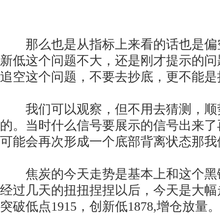
那么也是从指标上来看的话也是偏
新低这个问题不大，还是刚才提示的问
追空这个问题，不要去抄底，更不能是
我们可以观察，但不用去猜测，顺
的。当时什么信号要展示的信号出来了
可能会再次形成一个底部背离状态那我
焦炭的今天走势是基本上和这个黑
经过几天的扭扭捏捏以后，今天是大幅
突破低点1915，创新低1878,增仓放量