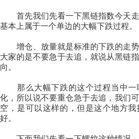
首先我们先看一下黑链指数今天走
基本上属于一个单边的大幅下跌过程。
增仓、放量就是标准的下跌的走势
大家的是不要急于去追，就说从黑链
向。
那么大幅下跌的这个过程当中一
化，所以说不要重仓急于去追，我们
空，是可以这样的，但是这个地方我
好。
下面我们先看一下螺纹这种情况，