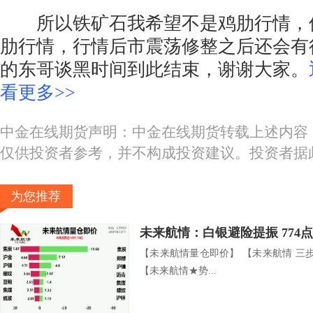
所以铁矿石我希望不是鸡肋行情，
肋行情，行情后市震荡修整之后还会有
的东哥谈黑时间到此结束，谢谢大家。
看更多>>
中金在线期货声明：中金在线期货转载上述内容
仅供投资者参考，并不构成投资建议。投资者据
为您推荐
未来航情：白银避险提振 774
【未来航情量仓即价】 【未来航情 三
【未来航情★势...