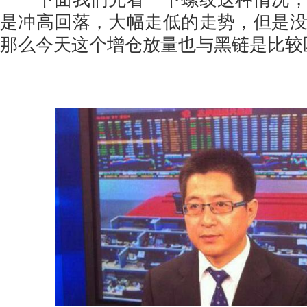
是冲高回落，大幅走低的走势，但是
那么今天这个增仓放量也与黑链是比较