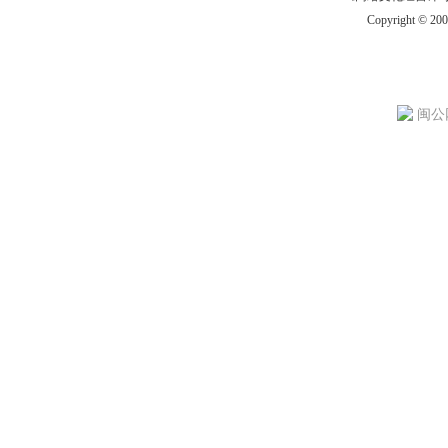
Copyright © 20
闽公网