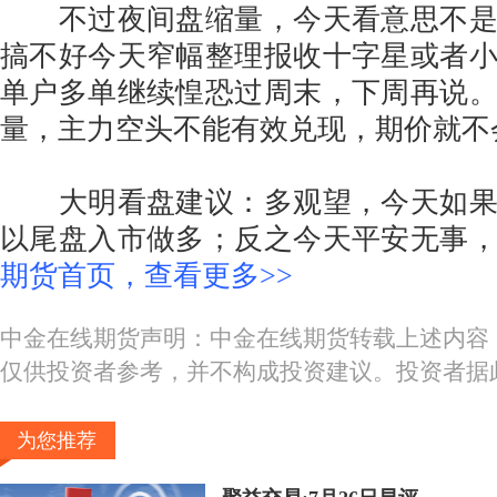
不过夜间盘缩量，今天看意思不是
搞不好今天窄幅整理报收十字星或者
单户多单继续惶恐过周末，下周再说
量，主力空头不能有效兑现，期价就不
大明看盘建议：多观望，今天如果
以尾盘入市做多；反之今天平安无事
期货首页，查看更多>>
中金在线期货声明：中金在线期货转载上述内容
仅供投资者参考，并不构成投资建议。投资者据
为您推荐