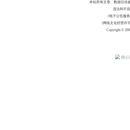
本站所有文章、数据仅供
违法和不
《电子公告服务许可证
《网络文化经营许可证》
Copyright © 20
闽公网