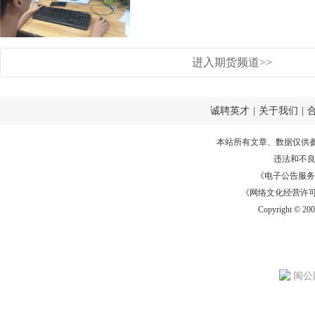
进入期货频道>>
诚聘英才
|
关于我们
|
本站所有文章、数据仅供
违法和不
《电子公告服务许可证
《网络文化经营许可证》
Copyright © 20
闽公网