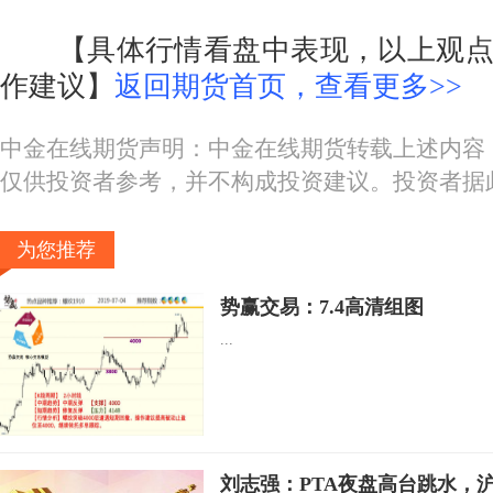
【具体行情看盘中表现，以上观点
作建议】
返回期货首页，查看更多>>
中金在线期货声明：中金在线期货转载上述内容
仅供投资者参考，并不构成投资建议。投资者据
为您推荐
势赢交易：7.4高清组图
...
刘志强：PTA夜盘高台跳水，