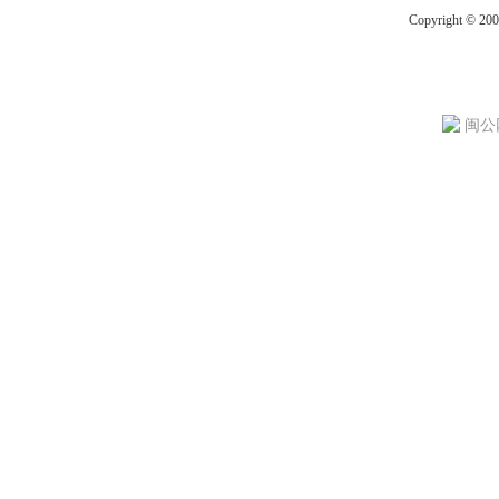
Copyright © 20
闽公网