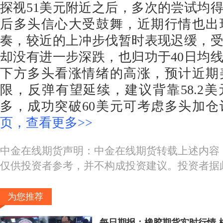
探视51美元附近之后，多次的尝试均
后多头信心大受鼓舞，近期行情也出
奏，较近的上冲步伐暂时表现迟缓，受
却没有进一步深跌，也归功于40日均
下方多头看涨情绪的高涨，预计近期
限，反弹有望延续，建议背靠58.2
多，成功突破60美元可考虑多头加仓
页，查看更多>>
中金在线期货声明：中金在线期货转载上述内容
仅供投资者参考，并不构成投资建议。投资者据
为您推荐