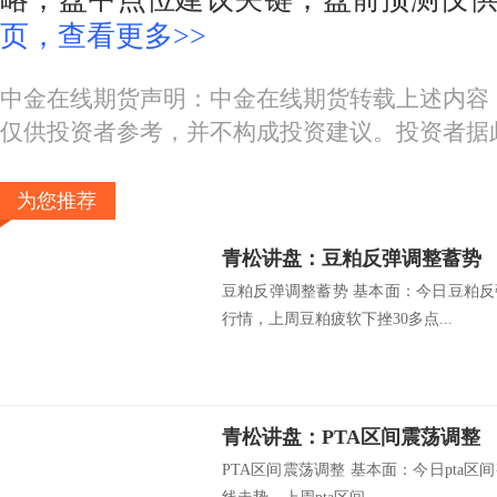
页，查看更多>>
中金在线期货声明：中金在线期货转载上述内容
仅供投资者参考，并不构成投资建议。投资者据
为您推荐
青松讲盘：豆粕反弹调整蓄势
豆粕反弹调整蓄势 基本面：今日豆粕反
行情，上周豆粕疲软下挫30多点...
青松讲盘：PTA区间震荡调整
PTA区间震荡调整 基本面：今日pta区间