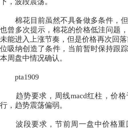
下，波段震荡。
棉花目前虽然不具备做多条件，但
也曾多次提示，棉花的价格低洼问题
未能进入上涨节奏，但是价格再次回落
位吸纳创造了条件，当前暂时保持跟
本周盘中情况确认。
pta1909
趋势要求，周线macd红柱，价格
行，趋势震荡偏弱。
波段要求，节前周一盘中价格重