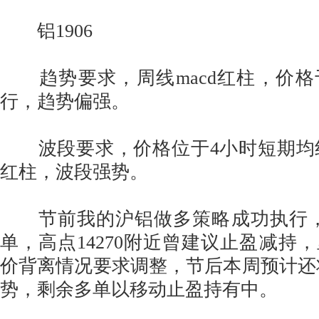
铝1906
趋势要求，周线macd红柱，价格
行，趋势偏强。
波段要求，价格位于4小时短期均线
红柱，波段强势。
节前我的沪铝做多策略成功执行，1
单，高点14270附近曾建议止盈减持，
价背离情况要求调整，节后本周预计还
势，剩余多单以移动止盈持有中。