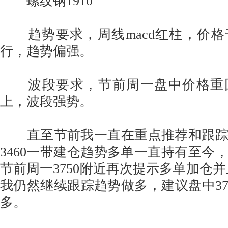
螺纹钢1910
趋势要求，周线macd红柱，价格
行，趋势偏强。
波段要求，节前周一盘中价格重
上，波段强势。
直至节前我一直在重点推荐和跟踪
3460一带建仓趋势多单一直持有至今
节前周一3750附近再次提示多单加仓并
我仍然继续跟踪趋势做多，建议盘中37
多。