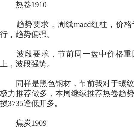
热卷1910
趋势要求，周线macd红柱，价格
行，趋势偏强。
波段要求，节前周一盘中价格重
上，波段强势。
同样是黑色钢材，节前我对于螺纹
极力推荐做多，本周继续推荐热卷趋
损3735逢低开多。
焦炭1909