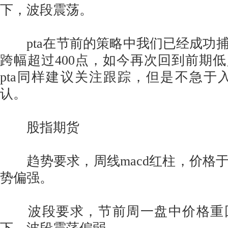
下，波段震荡。
pta在节前的策略中我们已经成功
跨幅超过400点，如今再次回到前期
pta同样建议关注跟踪，但是不急于
认。
股指期货
趋势要求，周线macd红柱，价格
势偏强。
波段要求，节前周一盘中价格重