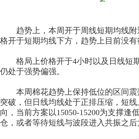
趋势上，本周开于周线短期均线附近，
格开于短期均线下方，趋势上目前没有
格局上价格开于4小时以及日线短期
仍处于强势偏强。
本周棉花趋势上保持低位的区间震
突破，但日线均线处于正排压缩，短线
向，当前方案以15050-15200为支撑
仓，或者等待短线与波段进入共振之后