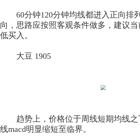
60分钟120分钟均线都进入正向排
向，思路应按照客观条件做多，建议当前
低买入。
大豆 1905
趋势上，价格位于周线短期均线之
线macd明显缩短至临界。