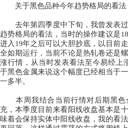
关于黑色品种今年趋势格局的看法
去年第四季度中下旬，我曾发表过对
趋势格局的看法，当时的操作建议是1
进入19年之后可以大胆抄底，以目前
全如期运行，当前不论是热轧卷还是
涨行情，从当时发表看法至今易经上涨
于黑色金属来说这个幅度已经相当于
一多半。
本周我结合当前行情对后期黑色
充，本季度目前来看阳线收盘基本是
味着会保持实体中阳线收盘，我的看