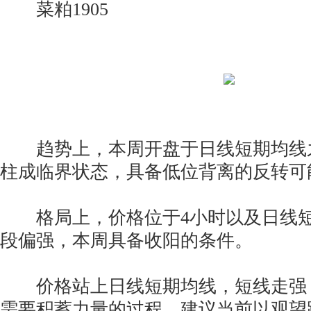
菜粕1905
趋势上，本周开盘于日线短期均线之上
柱成临界状态，具备低位背离的反转可
格局上，价格位于4小时以及日线短
段偏强，本周具备收阳的条件。
价格站上日线短期均线，短线走强
需要积蓄力量的过程，建议当前以观望