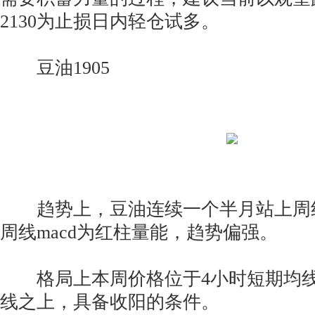
2130为止损日内轻仓试多。
豆油1905
趋势上，豆油连续一个半月站上周
周线macd为红柱量能，趋势偏强。
格局上本周价格位于4小时短期均线
线之上，具备收阳的条件。