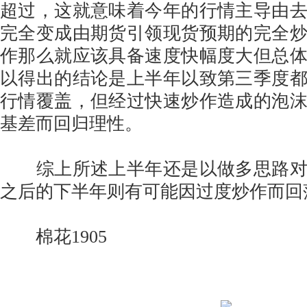
超过，这就意味着今年的行情主导由
完全变成由期货引领现货预期的完全
作那么就应该具备速度快幅度大但总
以得出的结论是上半年以致第三季度
行情覆盖，但经过快速炒作造成的泡
基差而回归理性。
综上所述上半年还是以做多思路对
之后的下半年则有可能因过度炒作而回
棉花1905