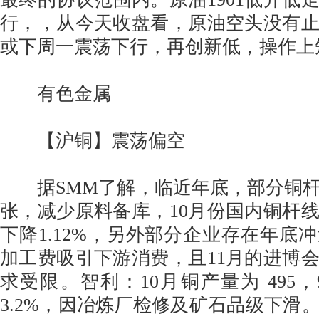
行，，从今天收盘看，原油空头没有
或下周一震荡下行，再创新低，操作上
有色金属
【沪铜】震荡偏空
据SMM了解，临近年底，部分铜杆
张，减少原料备库，10月份国内铜杆
下降1.12%，另外部分企业存在年底
加工费吸引下游消费，且11月的进博
求受限。智利：10月铜产量为 495，
3.2%，因冶炼厂检修及矿石品级下滑