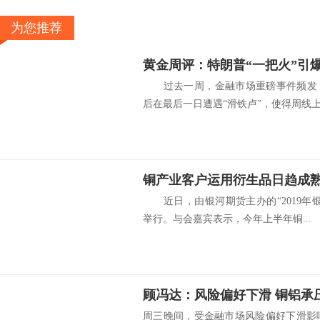
为您推荐
过去一周，金融市场重磅事件频发，
后在最后一日遭遇“滑铁卢”，使得周线上.
铜产业客户运用衍生品日趋成
近日，由银河期货主办的“2019年
举行。与会嘉宾表示，今年上半年铜...
顾冯达：风险偏好下滑 铜铝承
周三晚间，受金融市场风险偏好下滑影