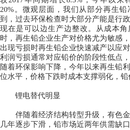
20%。微观层面，我们从部分再生
到，过去环保检查时大部分产能是行
现在是可以边生产边整改。从成本角
时，再生铅企业生产对价格尤为敏感
出现亏损时再生铅企业快速减产以应
利润亏损通常对应铅价的阶段性低点
随着环保影响下降，今年以来再生铅
位水平，价格下跌时成本支撑弱化，铅
锂电替代明显
伴随着经济结构转型升级，有色金
几年逐步下滑，铅市场近两年供需缺