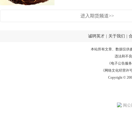
进入期货频道>>
诚聘英才
|
关于我们
|
本站所有文章、数据仅供
违法和不
《电子公告服务许可证
《网络文化经营许可证》
Copyright © 20
闽公网