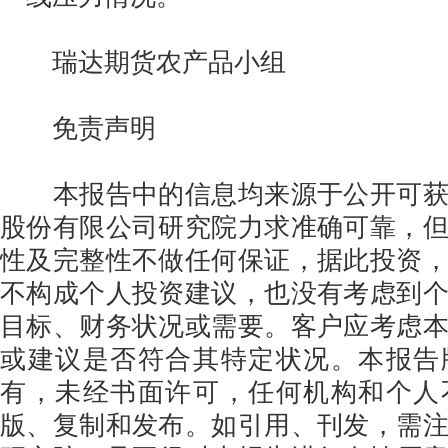
瑞达期货农产品小组
免责声明
本报告中的信息均来源于公开可获
股份有限公司研究院力求准确可靠，
性及完整性不做任何保证，据此投资
不构成个人投资建议，也没有考虑到
目标、财务状况或需要。客户应考虑
或建议是否符合其特定状况。本报告
有，未经书面许可，任何机构和个人
版、复制和发布。如引用、刊发，需