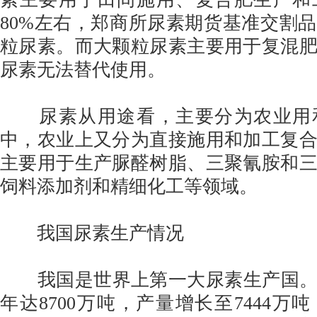
80%左右，郑商所尿素期货基准交割
粒尿素。而大颗粒尿素主要用于复混
尿素无法替代使用。
尿素从用途看，主要分为农业用
中，农业上又分为直接施用和加工复
主要用于生产脲醛树脂、三聚氰胺和
饲料添加剂和精细化工等领域。
我国尿素生产情况
我国是世界上第一大尿素生产国。尿
年达8700万吨，产量增长至7444万