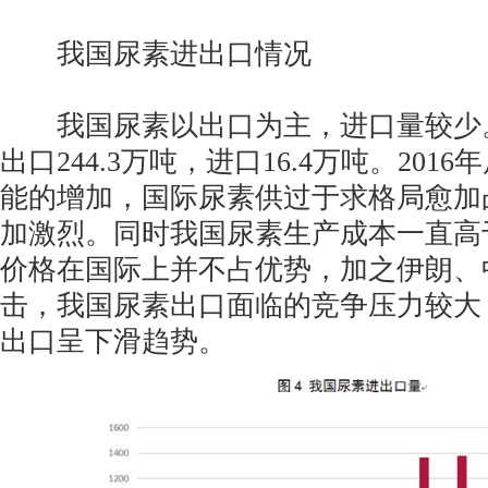
我国尿素进出口情况
我国尿素以出口为主，进口量较少。2
出口244.3万吨，进口16.4万吨。201
能的增加，国际尿素供过于求格局愈加
加激烈。同时我国尿素生产成本一直高
价格在国际上并不占优势，加之伊朗、
击，我国尿素出口面临的竞争压力较大
出口呈下滑趋势。