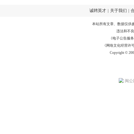
诚聘英才
|
关于我们
|
本站所有文章、数据仅供
违法和不
《电子公告服务许可证
《网络文化经营许可证》
Copyright © 20
闽公网