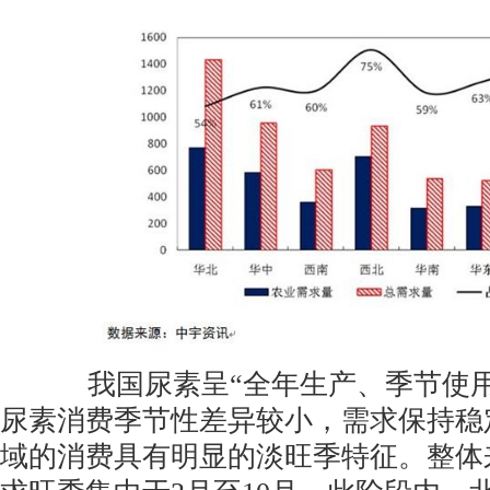
我国尿素呈“全年生产、季节使用
尿素消费季节性差异较小，需求保持稳
域的消费具有明显的淡旺季特征。整体