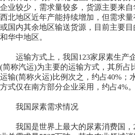
企业较少，需求量较多，货源主要来自
西北地区近年产能持续增加，但需求量
或国内其余地区输送货源，目前主要目
和华中地区。
运输方式上，我国123家尿素生产
(简称汽运)为主要的运输方式，其所占
运输(简称火运)比例次之，约占40%；
方式仅在南方部分企业采用，约占4%
我国尿素需求情况
我国是世界上最大的尿素消费国，20