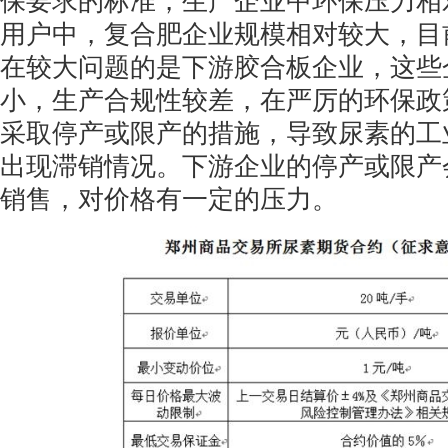
保要求的标准，生产企业中环保压力相
用户中，复合肥企业规模相对较大，目
在较大问题的是下游胶合板企业，这些
小，生产合规性较差，在严厉的环保政
采取停产或限产的措施，导致尿素的工
出现滞销情况。下游企业的停产或限产
销售，对价格有一定的压力。