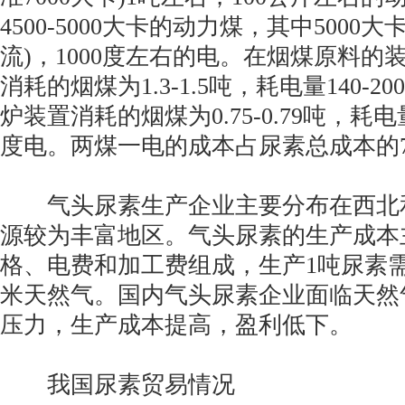
4500-5000大卡的动力煤，其中5000
流)，1000度左右的电。在烟煤原料的
消耗的烟煤为1.3-1.5吨，耗电量140-
炉装置消耗的烟煤为0.75-0.79吨，耗电量
度电。两煤一电的成本占尿素总成本的7
气头尿素生产企业主要分布在西北
源较为丰富地区。气头尿素的生产成本
格、电费和加工费组成，生产1吨尿素需消耗
米天然气。国内气头尿素企业面临天然
压力，生产成本提高，盈利低下。
我国尿素贸易情况