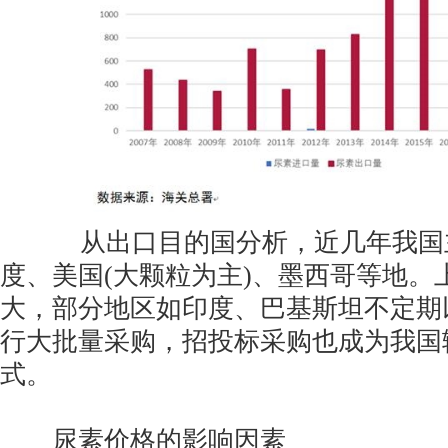
从出口目的国分析，近几年我国主
度、美国(大颗粒为主)、墨西哥等地。
大，部分地区如印度、巴基斯坦不定期
行大批量采购，招投标采购也成为我国
式。
尿素价格的影响因素