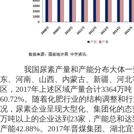
我国尿素产量和产能分布大体一致
东、河南、山西、内蒙古、新疆、河北
区，2017年上述区域产量合计3364
60.72%。随着化肥行业的结构调整和
况，尿素企业呈现大型化、集团化的态
万吨以上的企业达到23家，产能总和达到
产能42.88%。2017年晋煤集团、湖