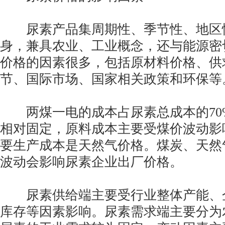
尿素产品集周期性、季节性、地区
身，兼具农业、工业概念，还与能源密
价格的因素很多，包括原材料价格、供
节、国际市场、国家相关政策和环保等
两煤一电的成本占尿素总成本的70
相对固定，原料成本主要受煤价波动影
要生产成本是天然气价格。煤炭、天然
波动会影响尿素企业出厂价格。
尿素供给端主要受行业整体产能、
库存等因素影响。尿素需求端主要分为