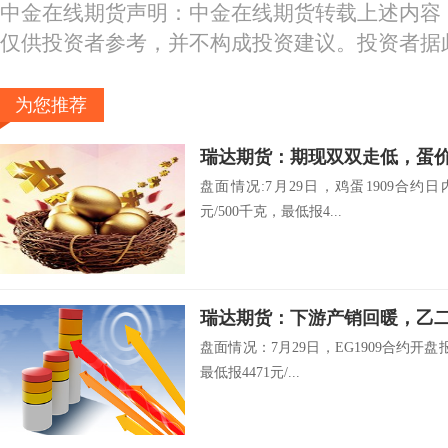
中金在线期货声明：中金在线期货转载上述内容
仅供投资者参考，并不构成投资建议。投资者据
为您推荐
瑞达期货：期现双双走低，蛋
盘面情况:7月29日，鸡蛋1909合约日内
元/500千克，最低报4...
瑞达期货：下游产销回暖，
盘面情况：7月29日，EG1909合约开盘报
最低报4471元/...