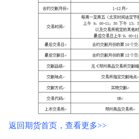
返回期货首页，查看更多>>