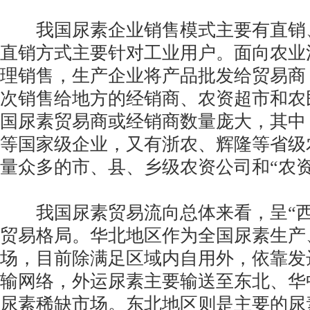
我国尿素企业销售模式主要有直销
直销方式主要针对工业用户。面向农业
理销售，生产企业将产品批发给贸易商
次销售给地方的经销商、农资超市和农
国尿素贸易商或经销商数量庞大，其中
等国家级企业，又有浙农、辉隆等省级
量众多的市、县、乡级农资公司和“农资
我国尿素贸易流向总体来看，呈“西
贸易格局。华北地区作为全国尿素生产
场，目前除满足区域内自用外，依靠发
输网络，外运尿素主要输送至东北、华
尿素稀缺市场。东北地区则是主要的尿