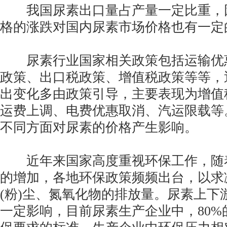
我国尿素出口量占产量一定比重，
格的涨跌对国内尿素市场价格也有一定
尿素行业国家相关政策包括运输优
政策、出口税政策、增值税政策等等，
出变化多由政策引导，主要表现为增值
运费上调、电费优惠取消、汽运限载等
不同方面对尿素的价格产生影响。
近年来国家高度重视环保工作，随
的增加，各地环保政策频频出台，以求
(粉)尘、氮氧化物的排放量。尿素上下
一定影响，目前尿素生产企业中，80%