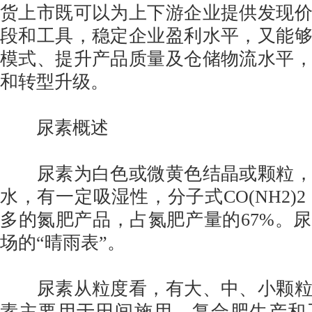
货上市既可以为上下游企业提供发现
段和工具，稳定企业盈利水平，又能
模式、提升产品质量及仓储物流水平
和转型升级。
尿素概述
尿素为白色或微黄色结晶或颗粒，
水，有一定吸湿性，分子式CO(NH2)
多的氮肥产品，占氮肥产量的67%。
场的“晴雨表”。
尿素从粒度看，有大、中、小颗粒
素主要用于田间施用、复合肥生产和