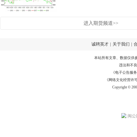
进入期货频道>>
诚聘英才
|
关于我们
|
本站所有文章、数据仅供
违法和不
《电子公告服务许可证
《网络文化经营许可证》
Copyright © 20
闽公网